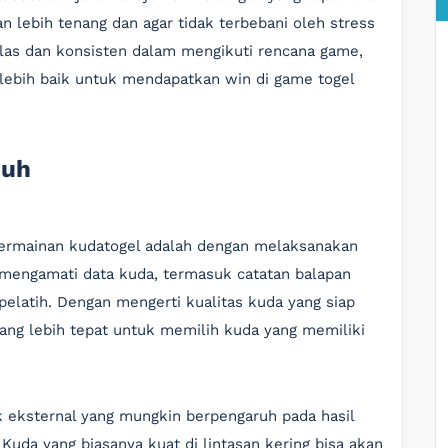
 lebih tenang dan agar tidak terbebani oleh stress
elas dan konsisten dalam mengikuti rencana game,
ebih baik untuk mendapatkan win di game togel
puh
ermainan kudatogel adalah dengan melaksanakan
s mengamati data kuda, termasuk catatan balapan
 pelatih. Dengan mengerti kualitas kuda yang siap
ang lebih tepat untuk memilih kuda yang memiliki
k eksternal yang mungkin berpengaruh pada hasil
 Kuda yang biasanya kuat di lintasan kering bisa akan