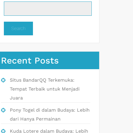
Search
Recent Posts
Situs BandarQQ Terkemuka:
Tempat Terbaik untuk Menjadi
Juara
Pony Togel di dalam Budaya: Lebih
dari Hanya Permainan
Kuda Lotere dalam Budaya: Lebih