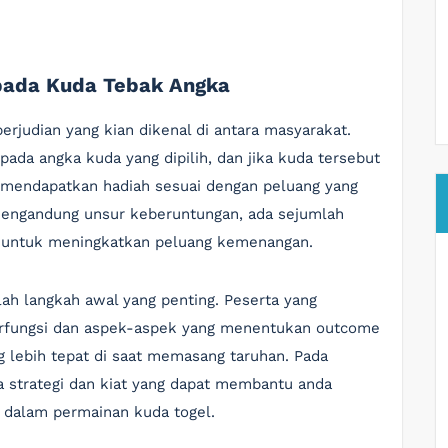
pada Kuda Tebak Angka
erjudian yang kian dikenal di antara masyarakat.
pada angka kuda yang dipilih, dan jika kuda tersebut
endapatkan hadiah sesuai dengan peluang yang
 mengandung unsur keberuntungan, ada sejumlah
kan untuk meningkatkan peluang kemenangan.
ah langkah awal yang penting. Peserta yang
fungsi dan aspek-aspek yang menentukan outcome
lebih tepat di saat memasang taruhan. Pada
a strategi dan kiat yang dapat membantu anda
 dalam permainan kuda togel.