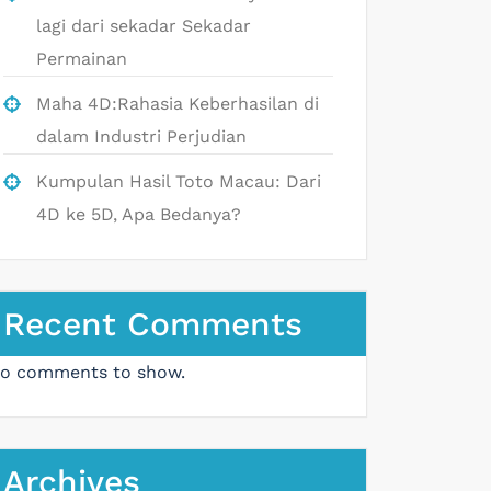
lagi dari sekadar Sekadar
Permainan
Maha 4D:Rahasia Keberhasilan di
dalam Industri Perjudian
Kumpulan Hasil Toto Macau: Dari
4D ke 5D, Apa Bedanya?
Recent Comments
o comments to show.
Archives