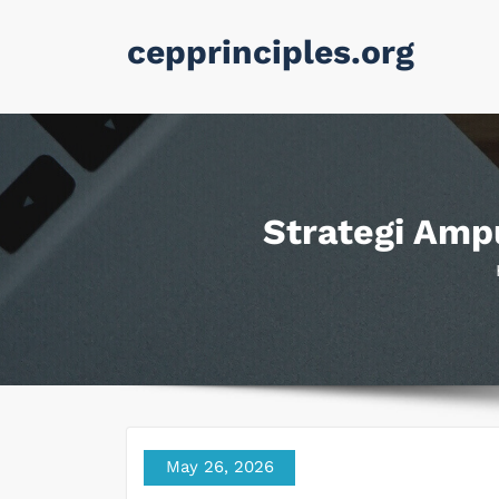
Skip
cepprinciples.org
to
content
Strategi Am
May 26, 2026