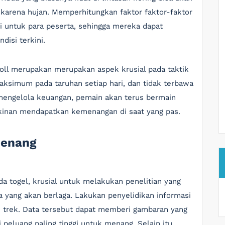
h karena hujan. Memperhitungkan faktor faktor-faktor
i untuk para peserta, sehingga mereka dapat
isi terkini.
oll merupakan merupakan aspek krusial pada taktik
ksimum pada taruhan setiap hari, dan tidak terbawa
m mengelola keuangan, pemain akan terus bermain
kinan mendapatkan kemenangan di saat yang pas.
Menang
 togel, krusial untuk melakukan penelitian yang
a yang akan berlaga. Lakukan penyelidikan informasi
an trek. Data tersebut dapat memberi gambaran yang
peluang paling tinggi untuk menang. Selain itu,