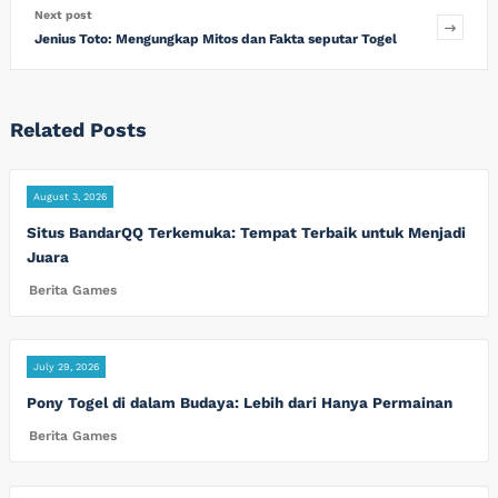
Next post
Jenius Toto: Mengungkap Mitos dan Fakta seputar Togel
Related Posts
August 3, 2026
Situs BandarQQ Terkemuka: Tempat Terbaik untuk Menjadi
Juara
Berita Games
July 29, 2026
Pony Togel di dalam Budaya: Lebih dari Hanya Permainan
Berita Games