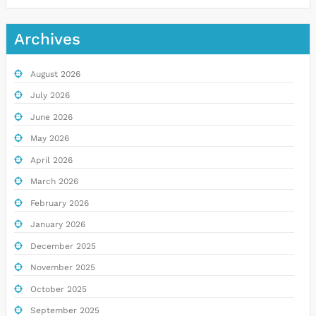
Archives
August 2026
July 2026
June 2026
May 2026
April 2026
March 2026
February 2026
January 2026
December 2025
November 2025
October 2025
September 2025