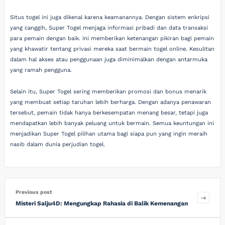
Situs togel ini juga dikenal karena keamanannya. Dengan sistem enkripsi
yang canggih, Super Togel menjaga informasi pribadi dan data transaksi
para pemain dengan baik. Ini memberikan ketenangan pikiran bagi pemain
yang khawatir tentang privasi mereka saat bermain togel online. Kesulitan
dalam hal akses atau penggunaan juga diminimalkan dengan antarmuka
yang ramah pengguna.
Selain itu, Super Togel sering memberikan promosi dan bonus menarik
yang membuat setiap taruhan lebih berharga. Dengan adanya penawaran
tersebut, pemain tidak hanya berkesempatan menang besar, tetapi juga
mendapatkan lebih banyak peluang untuk bermain. Semua keuntungan ini
menjadikan Super Togel pilihan utama bagi siapa pun yang ingin meraih
nasib dalam dunia perjudian togel.
Previous post
Misteri Salju4D: Mengungkap Rahasia di Balik Kemenangan