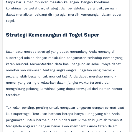
tanpa harus menimbulkan masalah keuangan. Dengan kombinasi
kombinasi pengetahuan, strategi, dan pengelolaan yang baik, pemain
dapat menaikkan peluang dirinya agar meraih kemenangan dalam super
togel.
Strategi Kemenangan di Togel Super
Salah satu metode strategi yang dapat menunjang Anda menang di
supertogel adalah dengan melakukan pengamatan terhadap nomor yang
kerap muncul. Memanfaatkan data hasil pengundian sebelumnya dapat
memberikan wawasan tentang angka-angka unggulan yang memiliki
peluang lebih besar untuk muncul lagi. Anda dapat merekap nomor-
nomor yang sering dikeluarkan dalam jangka waktu tertentu dan
menghitung peluang kombinasi yang dapat terwujud dari nomor-nomor
tersebut.
Tak kalah penting, penting untuk mengatur anggaran dengan cermat saat
ikut supertogel. Tentukan batasan berapa banyak uang yang siap Anda
pergunakan untuk bermain, dan hindari untuk melebihi jumlah tersebut.
Mengelola anggaran dengan benar akan membantu Anda tetap dalam