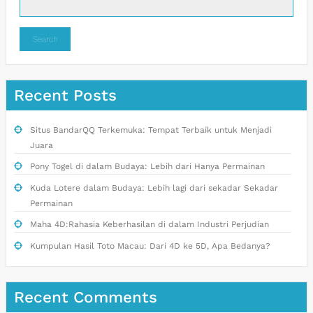
Search
Recent Posts
Situs BandarQQ Terkemuka: Tempat Terbaik untuk Menjadi
Juara
Pony Togel di dalam Budaya: Lebih dari Hanya Permainan
Kuda Lotere dalam Budaya: Lebih lagi dari sekadar Sekadar
Permainan
Maha 4D:Rahasia Keberhasilan di dalam Industri Perjudian
Kumpulan Hasil Toto Macau: Dari 4D ke 5D, Apa Bedanya?
Recent Comments