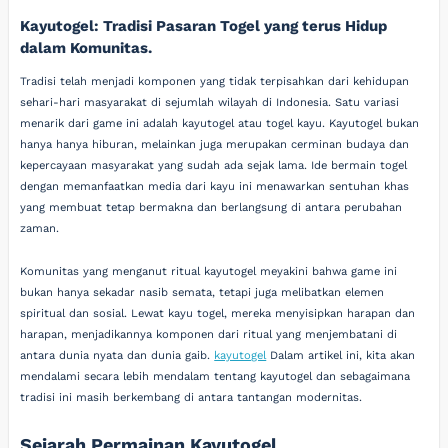
Kayutogel: Tradisi Pasaran Togel yang terus Hidup
dalam Komunitas.
Tradisi telah menjadi komponen yang tidak terpisahkan dari kehidupan
sehari-hari masyarakat di sejumlah wilayah di Indonesia. Satu variasi
menarik dari game ini adalah kayutogel atau togel kayu. Kayutogel bukan
hanya hanya hiburan, melainkan juga merupakan cerminan budaya dan
kepercayaan masyarakat yang sudah ada sejak lama. Ide bermain togel
dengan memanfaatkan media dari kayu ini menawarkan sentuhan khas
yang membuat tetap bermakna dan berlangsung di antara perubahan
zaman.
Komunitas yang menganut ritual kayutogel meyakini bahwa game ini
bukan hanya sekadar nasib semata, tetapi juga melibatkan elemen
spiritual dan sosial. Lewat kayu togel, mereka menyisipkan harapan dan
harapan, menjadikannya komponen dari ritual yang menjembatani di
antara dunia nyata dan dunia gaib.
kayutogel
Dalam artikel ini, kita akan
mendalami secara lebih mendalam tentang kayutogel dan sebagaimana
tradisi ini masih berkembang di antara tantangan modernitas.
Sejarah Permainan Kayutogel