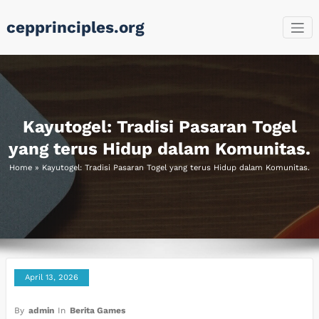
Skip
cepprinciples.org
to
content
Kayutogel: Tradisi Pasaran Togel
yang terus Hidup dalam Komunitas.
Home
»
Kayutogel: Tradisi Pasaran Togel yang terus Hidup dalam Komunitas.
April 13, 2026
By
admin
In
Berita Games