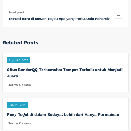
Next post
Inovasi Baru di Kawan Togel: Apa yang Perlu Anda Pahami?
Related Posts
August 3, 2026
Situs BandarQQ Terkemuka: Tempat Terbaik untuk Menjadi
Juara
Berita Games
July 29, 2026
Pony Togel di dalam Budaya: Lebih dari Hanya Permainan
Berita Games