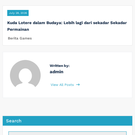
July 28, 2026
Kuda Lotere dalam Budaya: Lebih lagi dari sekadar Sekadar
Permainan
Berita Games
Written by:
admin
View All Posts
Search