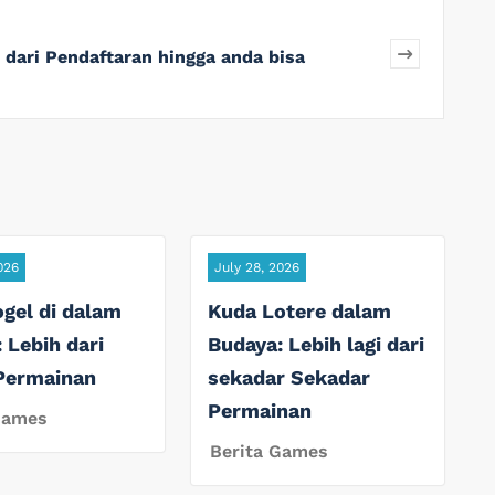
dari Pendaftaran hingga anda bisa
026
July 28, 2026
gel di dalam
Kuda Lotere dalam
 Lebih dari
Budaya: Lebih lagi dari
Permainan
sekadar Sekadar
Permainan
Games
Berita Games