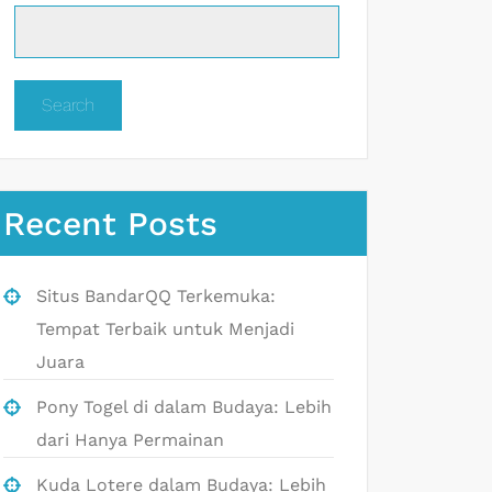
Search
Recent Posts
Situs BandarQQ Terkemuka:
Tempat Terbaik untuk Menjadi
Juara
Pony Togel di dalam Budaya: Lebih
dari Hanya Permainan
Kuda Lotere dalam Budaya: Lebih