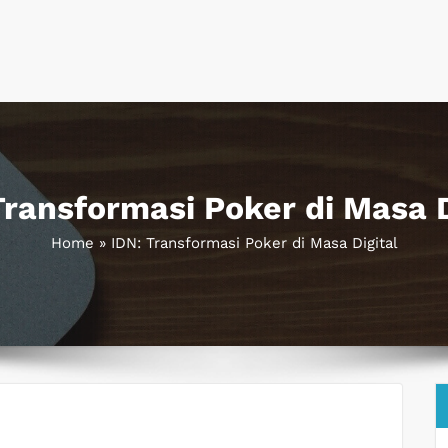
Transformasi Poker di Masa D
Home
»
IDN: Transformasi Poker di Masa Digital