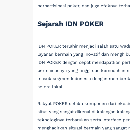
berpartisipasi poker, dan juga efeknya ter
Sejarah IDN POKER
IDN POKER terlahir menjadi salah satu wad
layanan bermain yang inovatif dan menghibu
IDN POKER dengan cepat mendapatkan perh
permainannya yang tinggi dan kemudahan m
masuk segmen Indonesia dengan memberik
selera lokal.
Rakyat POKER selaku komponen dari ekosis
situs yang sangat dikenal di kalangan kala
teknologinya terbarukan serta interface pe
menghadirkan situasi bermain yang sangat