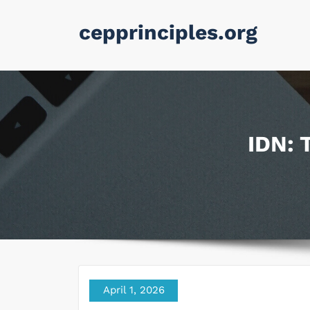
Skip
cepprinciples.org
to
content
IDN: 
April 1, 2026