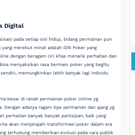
 Digital
alisasi pada setiap sisi hidup, bidang permainan pun
a yang merebut minat adalah IDN Poker yang
ne dengan beragam ciri khas menarik perhatian dan
 bisa menyaksikan rasa bermain poker yang begitu
 sendiri, memungkinkan lebih banyak lagi individu
ma besar di ranah permainan poker online yg
ta. Dengan adanya ragam tipe permainan dan ajang yg
t perhatian banyak banyak partisipan, baik yang
 kita akan menjelajahi transformasi poker dalam era
yang terhubung memberikan evolusi pada cara publik