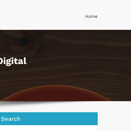
Home
igital
Search