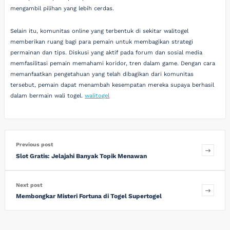
mengambil pilihan yang lebih cerdas.
Selain itu, komunitas online yang terbentuk di sekitar walitogel
memberikan ruang bagi para pemain untuk membagikan strategi
permainan dan tips. Diskusi yang aktif pada forum dan sosial media
memfasilitasi pemain memahami koridor, tren dalam game. Dengan cara
memanfaatkan pengetahuan yang telah dibagikan dari komunitas
tersebut, pemain dapat menambah kesempatan mereka supaya berhasil
dalam bermain wali togel.
walitogel
Previous post
Slot Gratis: Jelajahi Banyak Topik Menawan
Next post
Membongkar Misteri Fortuna di Togel Supertogel