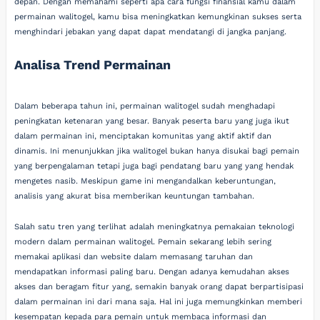
depan. Dengan memahami seperti apa cara fungsi finansial kamu dalam
permainan walitogel, kamu bisa meningkatkan kemungkinan sukses serta
menghindari jebakan yang dapat dapat mendatangi di jangka panjang.
Analisa Trend Permainan
Dalam beberapa tahun ini, permainan walitogel sudah menghadapi
peningkatan ketenaran yang besar. Banyak peserta baru yang juga ikut
dalam permainan ini, menciptakan komunitas yang aktif aktif dan
dinamis. Ini menunjukkan jika walitogel bukan hanya disukai bagi pemain
yang berpengalaman tetapi juga bagi pendatang baru yang yang hendak
mengetes nasib. Meskipun game ini mengandalkan keberuntungan,
analisis yang akurat bisa memberikan keuntungan tambahan.
Salah satu tren yang terlihat adalah meningkatnya pemakaian teknologi
modern dalam permainan walitogel. Pemain sekarang lebih sering
memakai aplikasi dan website dalam memasang taruhan dan
mendapatkan informasi paling baru. Dengan adanya kemudahan akses
akses dan beragam fitur yang, semakin banyak orang dapat berpartisipasi
dalam permainan ini dari mana saja. Hal ini juga memungkinkan memberi
kesempatan kepada para pemain untuk membaca informasi dan