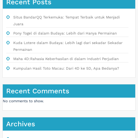
Recent Posts
Situs BandarQQ Terkemuka: Tempat Terbaik untuk Menjadi
Juara
Pony Togel di dalam Budaya: Lebih dari Hanya Permainan
Kuda Lotere dalam Budaya: Lebih lagi dari sekadar Sekadar
Permainan
Maha 4D:Rahasia Keberhasilan di dalam Industri Perjudian
Kumpulan Hasil Toto Macau: Dari 4D ke 5D, Apa Bedanya?
Recent Comments
No comments to show.
Archives