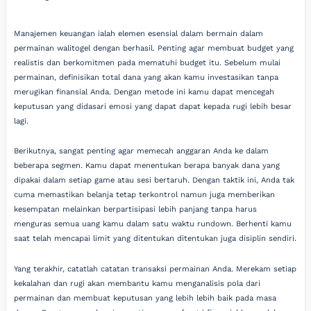
Manajemen keuangan ialah elemen esensial dalam bermain dalam
permainan walitogel dengan berhasil. Penting agar membuat budget yang
realistis dan berkomitmen pada mematuhi budget itu. Sebelum mulai
permainan, definisikan total dana yang akan kamu investasikan tanpa
merugikan finansial Anda. Dengan metode ini kamu dapat mencegah
keputusan yang didasari emosi yang dapat dapat kepada rugi lebih besar
lagi.
Berikutnya, sangat penting agar memecah anggaran Anda ke dalam
beberapa segmen. Kamu dapat menentukan berapa banyak dana yang
dipakai dalam setiap game atau sesi bertaruh. Dengan taktik ini, Anda tak
cuma memastikan belanja tetap terkontrol namun juga memberikan
kesempatan melainkan berpartisipasi lebih panjang tanpa harus
menguras semua uang kamu dalam satu waktu rundown. Berhenti kamu
saat telah mencapai limit yang ditentukan ditentukan juga disiplin sendiri.
Yang terakhir, catatlah catatan transaksi permainan Anda. Merekam setiap
kekalahan dan rugi akan membantu kamu menganalisis pola dari
permainan dan membuat keputusan yang lebih lebih baik pada masa