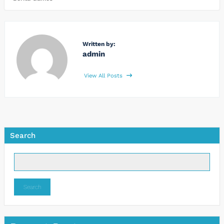
Written by:
admin
View All Posts
Search
Search