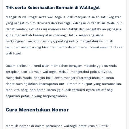
Trik serta Keberhasilan Bermain di Walitogel
Mengikuti wali togel serta wali togel sudah menyusut salah satu kegiatan
yang sangat minim diminati dari berbagai kalangan di tanah air. Walaupun
dapat mudah, aktivitas ini memerlukan taktik dan pengetahuan yg bagus
guna menambah kesempatan menang. Untuk seseorang siapa
berkeinginan menguji nasibnya, penting untuk mengetahui sejumlah
panduan serta cara yg bisa membantu dalam meraih kesuksesan di dunia
wali togel.
Dalam artikel ini, kami akan membahas beragam metode yg bisa Anda
terapkan saat bermain walitogel. Melalui mengetahui pola aktivitas,
mengelola modal dengan baik, serta mengerti strategi khusus, kamu
dapat meningkatkan kesempatan untuk meraih output yang memuaskan.
Mari kita pergi dari saran-saran yg sudah terbukti nyata efektif bagi
sejumlah petaruh yang berpengalaman.
Cara Menentukan Nomor
Memilih nomor di dalam permainan walitogel amat krusial untuk