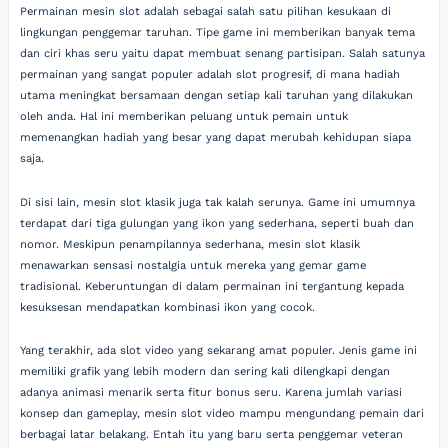
Permainan mesin slot adalah sebagai salah satu pilihan kesukaan di
lingkungan penggemar taruhan. Tipe game ini memberikan banyak tema
dan ciri khas seru yaitu dapat membuat senang partisipan. Salah satunya
permainan yang sangat populer adalah slot progresif, di mana hadiah
utama meningkat bersamaan dengan setiap kali taruhan yang dilakukan
oleh anda. Hal ini memberikan peluang untuk pemain untuk
memenangkan hadiah yang besar yang dapat merubah kehidupan siapa
saja.
Di sisi lain, mesin slot klasik juga tak kalah serunya. Game ini umumnya
terdapat dari tiga gulungan yang ikon yang sederhana, seperti buah dan
nomor. Meskipun penampilannya sederhana, mesin slot klasik
menawarkan sensasi nostalgia untuk mereka yang gemar game
tradisional. Keberuntungan di dalam permainan ini tergantung kepada
kesuksesan mendapatkan kombinasi ikon yang cocok.
Yang terakhir, ada slot video yang sekarang amat populer. Jenis game ini
memiliki grafik yang lebih modern dan sering kali dilengkapi dengan
adanya animasi menarik serta fitur bonus seru. Karena jumlah variasi
konsep dan gameplay, mesin slot video mampu mengundang pemain dari
berbagai latar belakang. Entah itu yang baru serta penggemar veteran