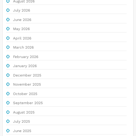
August 2026
July 2026
June 2026
May 2026
April 2026
March 2026
February 2026
January 2026
December 2025
November 2025
October 2025
September 2025
August 2025
July 2025
June 2025