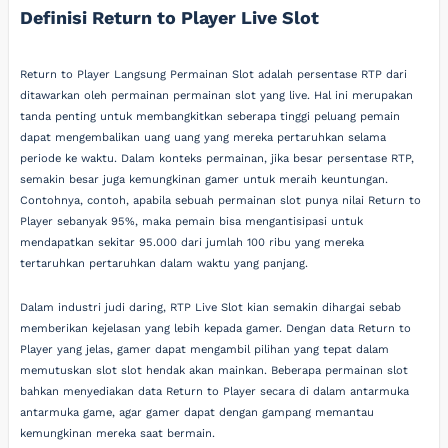
Definisi Return to Player Live Slot
Return to Player Langsung Permainan Slot adalah persentase RTP dari
ditawarkan oleh permainan permainan slot yang live. Hal ini merupakan
tanda penting untuk membangkitkan seberapa tinggi peluang pemain
dapat mengembalikan uang uang yang mereka pertaruhkan selama
periode ke waktu. Dalam konteks permainan, jika besar persentase RTP,
semakin besar juga kemungkinan gamer untuk meraih keuntungan.
Contohnya, contoh, apabila sebuah permainan slot punya nilai Return to
Player sebanyak 95%, maka pemain bisa mengantisipasi untuk
mendapatkan sekitar 95.000 dari jumlah 100 ribu yang mereka
tertaruhkan pertaruhkan dalam waktu yang panjang.
Dalam industri judi daring, RTP Live Slot kian semakin dihargai sebab
memberikan kejelasan yang lebih kepada gamer. Dengan data Return to
Player yang jelas, gamer dapat mengambil pilihan yang tepat dalam
memutuskan slot slot hendak akan mainkan. Beberapa permainan slot
bahkan menyediakan data Return to Player secara di dalam antarmuka
antarmuka game, agar gamer dapat dengan gampang memantau
kemungkinan mereka saat bermain.