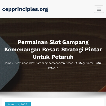
Skip
cepprinciples.org
to
content
Permainan Slot Gampang
Kemenangan Besar: Strategi Pintar
Untuk Petaruh
Home
»
Permainan Slot Gampang Kemenangan Besar: Strategi Pintar Untuk
Petaruh
March 2, 2026