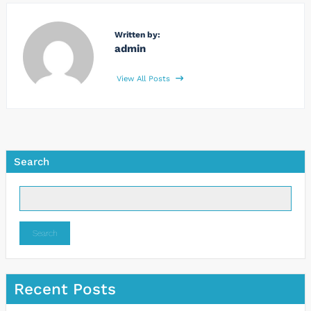
Written by:
admin
View All Posts
Search
Search
Recent Posts