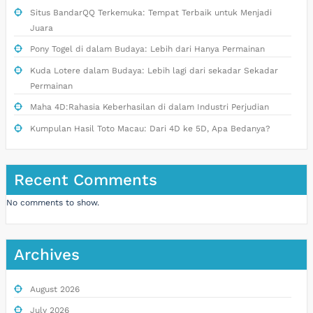
Situs BandarQQ Terkemuka: Tempat Terbaik untuk Menjadi
Juara
Pony Togel di dalam Budaya: Lebih dari Hanya Permainan
Kuda Lotere dalam Budaya: Lebih lagi dari sekadar Sekadar
Permainan
Maha 4D:Rahasia Keberhasilan di dalam Industri Perjudian
Kumpulan Hasil Toto Macau: Dari 4D ke 5D, Apa Bedanya?
Recent Comments
No comments to show.
Archives
August 2026
July 2026