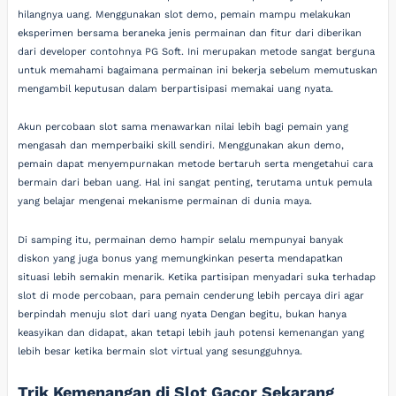
hilangnya uang. Menggunakan slot demo, pemain mampu melakukan
eksperimen bersama beraneka jenis permainan dan fitur dari diberikan
dari developer contohnya PG Soft. Ini merupakan metode sangat berguna
untuk memahami bagaimana permainan ini bekerja sebelum memutuskan
mengambil keputusan dalam berpartisipasi memakai uang nyata.
Akun percobaan slot sama menawarkan nilai lebih bagi pemain yang
mengasah dan memperbaiki skill sendiri. Menggunakan akun demo,
pemain dapat menyempurnakan metode bertaruh serta mengetahui cara
bermain dari beban uang. Hal ini sangat penting, terutama untuk pemula
yang belajar mengenai mekanisme permainan di dunia maya.
Di samping itu, permainan demo hampir selalu mempunyai banyak
diskon yang juga bonus yang memungkinkan peserta mendapatkan
situasi lebih semakin menarik. Ketika partisipan menyadari suka terhadap
slot di mode percobaan, para pemain cenderung lebih percaya diri agar
berpindah menuju slot dari uang nyata Dengan begitu, bukan hanya
keasyikan dan didapat, akan tetapi lebih jauh potensi kemenangan yang
lebih besar ketika bermain slot virtual yang sesungguhnya.
Trik Kemenangan di Slot Gacor Sekarang