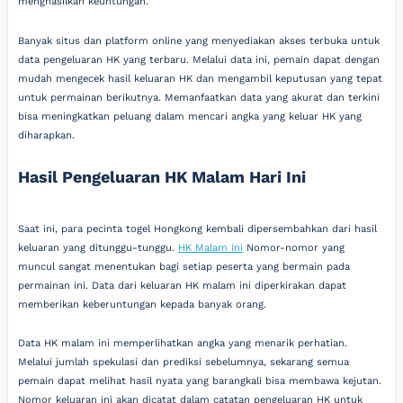
menghasilkan keuntungan.
Banyak situs dan platform online yang menyediakan akses terbuka untuk
data pengeluaran HK yang terbaru. Melalui data ini, pemain dapat dengan
mudah mengecek hasil keluaran HK dan mengambil keputusan yang tepat
untuk permainan berikutnya. Memanfaatkan data yang akurat dan terkini
bisa meningkatkan peluang dalam mencari angka yang keluar HK yang
diharapkan.
Hasil Pengeluaran HK Malam Hari Ini
Saat ini, para pecinta togel Hongkong kembali dipersembahkan dari hasil
keluaran yang ditunggu-tunggu.
HK Malam Ini
Nomor-nomor yang
muncul sangat menentukan bagi setiap peserta yang bermain pada
permainan ini. Data dari keluaran HK malam ini diperkirakan dapat
memberikan keberuntungan kepada banyak orang.
Data HK malam ini memperlihatkan angka yang menarik perhatian.
Melalui jumlah spekulasi dan prediksi sebelumnya, sekarang semua
pemain dapat melihat hasil nyata yang barangkali bisa membawa kejutan.
Nomor keluaran ini akan dicatat dalam catatan pengeluaran HK untuk