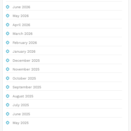
June 2026
May 2026
April 2026
March 2026
February 2026
January 2026
December 2025
November 2025
October 2025
September 2025
August 2025
July 2025
June 2025
May 2025