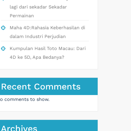
lagi dari sekadar Sekadar
Permainan
Maha 4D:Rahasia Keberhasilan di
dalam Industri Perjudian
Kumpulan Hasil Toto Macau: Dari
4D ke 5D, Apa Bedanya?
Recent Comments
o comments to show.
Archives