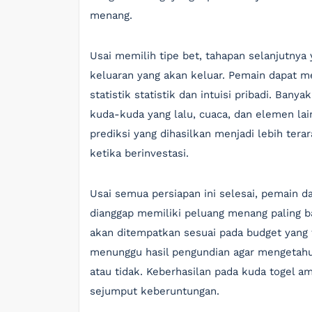
menang.
Usai memilih tipe bet, tahapan selanjutnya
keluaran yang akan keluar. Pemain dapat m
statistik statistik dan intuisi pribadi. Ba
kuda-kuda yang lalu, cuaca, dan elemen lai
prediksi yang dihasilkan menjadi lebih ter
ketika berinvestasi.
Usai semua persiapan ini selesai, pemain
dianggap memiliki peluang menang paling b
akan ditempatkan sesuai pada budget yang t
menunggu hasil pengundian agar mengetahu
atau tidak. Keberhasilan pada kuda togel a
sejumput keberuntungan.