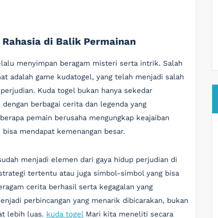
 Rahasia di Balik Permainan
elalu menyimpan beragam misteri serta intrik. Salah
t adalah game kudatogel, yang telah menjadi salah
 perjudian. Kuda togel bukan hanya sekedar
 dengan berbagai cerita dan legenda yang
beberapa pemain berusaha mengungkap keajaiban
n bisa mendapat kemenangan besar.
 sudah menjadi elemen dari gaya hidup perjudian di
trategi tertentu atau juga simbol-simbol yang bisa
agam cerita berhasil serta kegagalan yang
menjadi perbincangan yang menarik dibicarakan, bukan
at lebih luas.
kuda togel
Mari kita meneliti secara