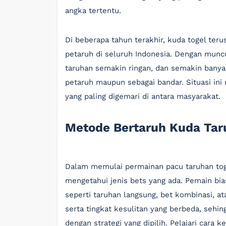
angka tertentu.
Di beberapa tahun terakhir, kuda togel te
petaruh di seluruh Indonesia. Dengan munc
taruhan semakin ringan, dan semakin banyak
petaruh maupun sebagai bandar. Situasi ini 
yang paling digemari di antara masyarakat.
Metode Bertaruh Kuda Tar
Dalam memulai permainan pacu taruhan toge
mengetahui jenis bets yang ada. Pemain bi
seperti taruhan langsung, bet kombinasi, ata
serta tingkat kesulitan yang berbeda, sehi
dengan strategi yang dipilih. Pelajari cara k