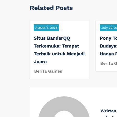
Related Posts
August 3, 2026
July 29, 2
Situs BandarQQ
Pony To
Terkemuka: Tempat
Budaya:
Terbaik untuk Menjadi
Hanya 
Juara
Berita 
Berita Games
Written