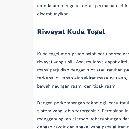
mendalam mengenai detail permainan ini in
disembunyikan.
Riwayat Kuda Togel
Kuda togel merupakan salah satu permainan
riwayat yang unik. Asal mulanya dapat ditelu
mana perjudian dengan slot atau taruhan pad
terkenal di Tanah Air sekitar masa 1970-an
bawah naungan resmi dan tidak resmi.
Dengan perkembangan teknologi, pacu taru
sistem yang lebih terorganisir. Permainan i
menggabungkan elemen keberuntungan dan s
dengan takdir dan angka, yang pada giliran