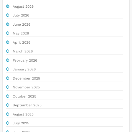
August 2026
July 2026
June 2026
May 2026
April 2026
March 2026
February 2026
January 2026
December 2025
November 2025
October 2025
September 2025
August 2025
July 2025