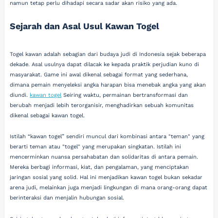
namun tetap perlu dihadapi secara sadar akan risiko yang ada.
Sejarah dan Asal Usul Kawan Togel
Togel kawan adalah sebagian dari budaya judi di Indonesia sejak beberapa
dekade. Asal usulnya dapat dilacak ke kepada praktik perjudian kuno di
masyarakat. Game ini awal dikenal sebagai format yang sederhana,
dimana pemain menyeleksi angka harapan bisa menebak angka yang akan
diundi.
kawan togel
Seiring waktu, permainan bertransformasi dan
berubah menjadi lebih terorganisir, menghadirkan sebuah komunitas
dikenal sebagai kawan togel.
Istilah “kawan togel” sendiri muncul dari kombinasi antara "teman" yang
berarti teman atau "togel" yang merupakan singkatan. Istilah ini
mencerminkan nuansa persahabatan dan solidaritas di antara pemain.
Mereka berbagi informasi, kiat, dan pengalaman, yang menciptakan
jaringan sosial yang solid. Hal ini menjadikan kawan togel bukan sekadar
arena judi, melainkan juga menjadi lingkungan di mana orang-orang dapat
berinteraksi dan menjalin hubungan sosial.