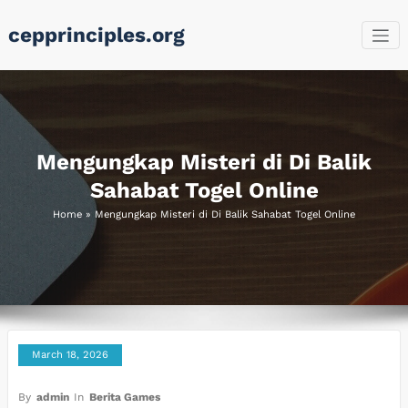
Skip
cepprinciples.org
to
content
Mengungkap Misteri di Di Balik
Sahabat Togel Online
Home
»
Mengungkap Misteri di Di Balik Sahabat Togel Online
March 18, 2026
By
admin
In
Berita Games