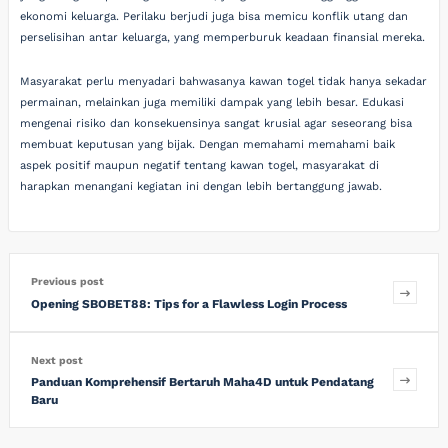
ekonomi keluarga. Perilaku berjudi juga bisa memicu konflik utang dan
perselisihan antar keluarga, yang memperburuk keadaan finansial mereka.
Masyarakat perlu menyadari bahwasanya kawan togel tidak hanya sekadar
permainan, melainkan juga memiliki dampak yang lebih besar. Edukasi
mengenai risiko dan konsekuensinya sangat krusial agar seseorang bisa
membuat keputusan yang bijak. Dengan memahami memahami baik
aspek positif maupun negatif tentang kawan togel, masyarakat di
harapkan menangani kegiatan ini dengan lebih bertanggung jawab.
Previous post
Opening SBOBET88: Tips for a Flawless Login Process
Next post
Panduan Komprehensif Bertaruh Maha4D untuk Pendatang
Baru