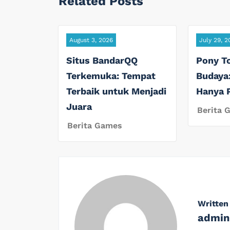
Related Posts
August 3, 2026
July 29, 2
Situs BandarQQ
Pony To
Terkemuka: Tempat
Budaya:
Terbaik untuk Menjadi
Hanya 
Juara
Berita 
Berita Games
Written
admin