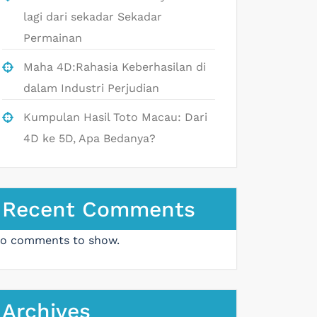
lagi dari sekadar Sekadar
Permainan
Maha 4D:Rahasia Keberhasilan di
dalam Industri Perjudian
Kumpulan Hasil Toto Macau: Dari
4D ke 5D, Apa Bedanya?
Recent Comments
o comments to show.
Archives