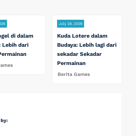
026
July 28, 2026
gel di dalam
Kuda Lotere dalam
 Lebih dari
Budaya: Lebih lagi dari
Permainan
sekadar Sekadar
Permainan
Games
Berita Games
 by: