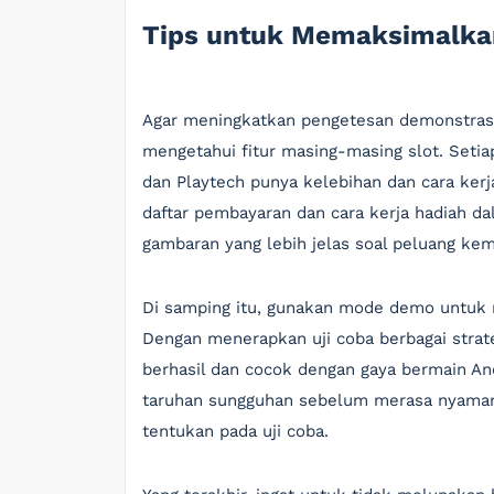
Tips untuk Memaksimalkan
Agar meningkatkan pengetesan demonstrasi 
mengetahui fitur masing-masing slot. Setiap
dan Playtech punya kelebihan dan cara ke
daftar pembayaran dan cara kerja hadiah d
gambaran yang lebih jelas soal peluang kem
Di samping itu, gunakan mode demo untuk
Dengan menerapkan uji coba berbagai strate
berhasil dan cocok dengan gaya bermain An
taruhan sungguhan sebelum merasa nyaman
tentukan pada uji coba.