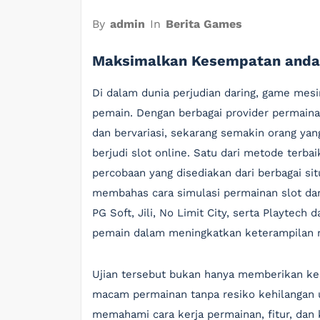
By
admin
In
Berita Games
Maksimalkan Kesempatan anda m
Di dalam dunia perjudian daring, game mesi
pemain. Dengan berbagai provider permain
dan bervariasi, sekarang semakin orang ya
berjudi slot online. Satu dari metode terba
percobaan yang disediakan dari berbagai sit
membahas cara simulasi permainan slot dari
PG Soft, Jili, No Limit City, serta Playtec
pemain dalam meningkatkan keterampilan 
Ujian tersebut bukan hanya memberikan 
macam permainan tanpa resiko kehilangan 
memahami cara kerja permainan, fitur, dan