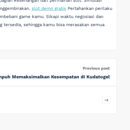
 bagian kesenangan dari permainan slot. Simulasi
enggembirakan.
slot demo gratis
Pertahankan perilaku
embebani game kamu. Sikapi waktu negosiasi dan
ang tersedia, sehingga kamu bisa merasakan semua
Previous post
puh Memaksimalkan Kesempatan di Kudatogel