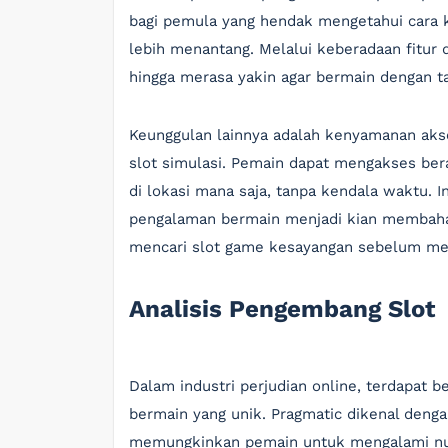
bagi pemula yang hendak mengetahui cara k
lebih menantang. Melalui keberadaan fitur
hingga merasa yakin agar bermain dengan tar
Keunggulan lainnya adalah kenyamanan aks
slot simulasi. Pemain dapat mengakses ber
di lokasi mana saja, tanpa kendala waktu
pengalaman bermain menjadi kian membahag
mencari slot game kesayangan sebelum mel
Analisis Pengembang Slot
Dalam industri perjudian online, terdapat
bermain yang unik. Pragmatic dikenal denga
memungkinkan pemain untuk mengalami nua