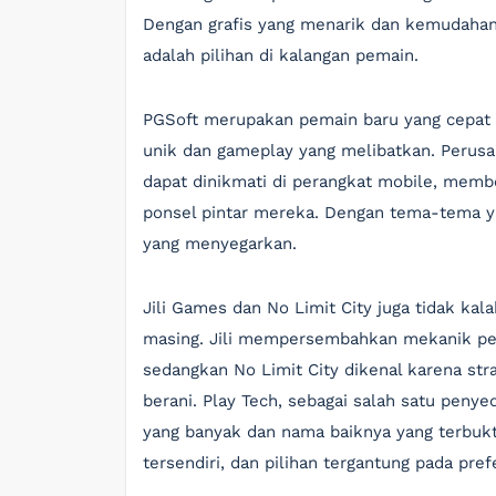
Dengan grafis yang menarik dan kemudahan
adalah pilihan di kalangan pemain.
PGSoft merupakan pemain baru yang cepat 
unik dan gameplay yang melibatkan. Perusa
dapat dinikmati di perangkat mobile, memb
ponsel pintar mereka. Dengan tema-tema y
yang menyegarkan.
Jili Games dan No Limit City juga tidak kal
masing. Jili mempersembahkan mekanik perm
sedangkan No Limit City dikenal karena stra
berani. Play Tech, sebagai salah satu penye
yang banyak dan nama baiknya yang terbukti
tersendiri, dan pilihan tergantung pada pre