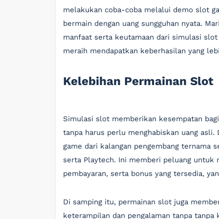
melakukan coba-coba melalui demo slot ga
bermain dengan uang sungguhan nyata. Mari
manfaat serta keutamaan dari simulasi slot 
meraih mendapatkan keberhasilan yang lebih
Kelebihan Permainan Slot
Simulasi slot memberikan kesempatan bag
tanpa harus perlu menghabiskan uang asli. D
game dari kalangan pengembang ternama seper
serta Playtech. Ini memberi peluang untuk
pembayaran, serta bonus yang tersedia, y
Di samping itu, permainan slot juga membe
keterampilan dan pengalaman tanpa tanpa ke