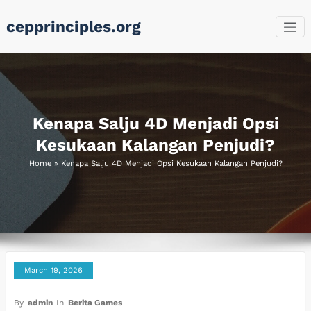
Skip
cepprinciples.org
to
content
Kenapa Salju 4D Menjadi Opsi
Kesukaan Kalangan Penjudi?
Home
»
Kenapa Salju 4D Menjadi Opsi Kesukaan Kalangan Penjudi?
March 19, 2026
By
admin
In
Berita Games