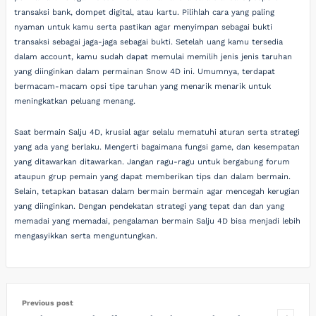
transaksi bank, dompet digital, atau kartu. Pilihlah cara yang paling
nyaman untuk kamu serta pastikan agar menyimpan sebagai bukti
transaksi sebagai jaga-jaga sebagai bukti. Setelah uang kamu tersedia
dalam account, kamu sudah dapat memulai memilih jenis jenis taruhan
yang diinginkan dalam permainan Snow 4D ini. Umumnya, terdapat
bermacam-macam opsi tipe taruhan yang menarik menarik untuk
meningkatkan peluang menang.
Saat bermain Salju 4D, krusial agar selalu mematuhi aturan serta strategi
yang ada yang berlaku. Mengerti bagaimana fungsi game, dan kesempatan
yang ditawarkan ditawarkan. Jangan ragu-ragu untuk bergabung forum
ataupun grup pemain yang dapat memberikan tips dan dalam bermain.
Selain, tetapkan batasan dalam bermain bermain agar mencegah kerugian
yang diinginkan. Dengan pendekatan strategi yang tepat dan dan yang
memadai yang memadai, pengalaman bermain Salju 4D bisa menjadi lebih
mengasyikkan serta menguntungkan.
Previous post