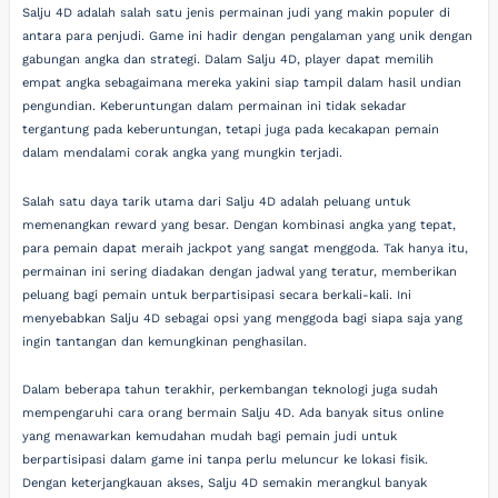
Salju 4D adalah salah satu jenis permainan judi yang makin populer di
antara para penjudi. Game ini hadir dengan pengalaman yang unik dengan
gabungan angka dan strategi. Dalam Salju 4D, player dapat memilih
empat angka sebagaimana mereka yakini siap tampil dalam hasil undian
pengundian. Keberuntungan dalam permainan ini tidak sekadar
tergantung pada keberuntungan, tetapi juga pada kecakapan pemain
dalam mendalami corak angka yang mungkin terjadi.
Salah satu daya tarik utama dari Salju 4D adalah peluang untuk
memenangkan reward yang besar. Dengan kombinasi angka yang tepat,
para pemain dapat meraih jackpot yang sangat menggoda. Tak hanya itu,
permainan ini sering diadakan dengan jadwal yang teratur, memberikan
peluang bagi pemain untuk berpartisipasi secara berkali-kali. Ini
menyebabkan Salju 4D sebagai opsi yang menggoda bagi siapa saja yang
ingin tantangan dan kemungkinan penghasilan.
Dalam beberapa tahun terakhir, perkembangan teknologi juga sudah
mempengaruhi cara orang bermain Salju 4D. Ada banyak situs online
yang menawarkan kemudahan mudah bagi pemain judi untuk
berpartisipasi dalam game ini tanpa perlu meluncur ke lokasi fisik.
Dengan keterjangkauan akses, Salju 4D semakin merangkul banyak