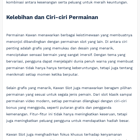
kombinasi antara kesenangan serta peluang untuk meraih keuntungan.
Kelebihan dan Ciri-ciri Permainan
Permainan Kawan menawarkan berbagai keistimewaan yang membuatnya
menonjol dibandingkan dengan permainan slot yang lain. Di antara ciri
penting adalah grafis yang memukau dan desain yang menarik,
menciptakan sensasi bermain yang sangat imersif. Dengan tema yang
bervariasi, pengguna dapat menjelajahi dunia penuh warna yang membuat
permainan tidak hanya hanya tentang keberuntungan, tetapi juga tentang
menikmati setiap momen ketika berputar.
Selain grafis yang menarik, Kawan Slot juga menawarkan beragam pilihan
permainan yang sesuai untuk segala jenis pemain. Dari slot klasik sampai
permainan video modern, setiap permainan dilengkapi dengan ciri-ciri
bonus yang menggoda, seperti putaran gratis dan pengganda
kemenangan. Fitur-fitur ini tidak hanya meningkatkan keseruan, tetapi
juga meningkatkan peluang pengguna untuk mendapatkan hadiah besar.
Kawan Slot juga menghadirkan fokus khusus terhadap kenyamanan