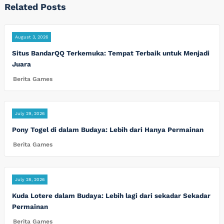
Related Posts
August 3, 2026
Situs BandarQQ Terkemuka: Tempat Terbaik untuk Menjadi
Juara
Berita Games
July 29, 2026
Pony Togel di dalam Budaya: Lebih dari Hanya Permainan
Berita Games
July 28, 2026
Kuda Lotere dalam Budaya: Lebih lagi dari sekadar Sekadar
Permainan
Berita Games