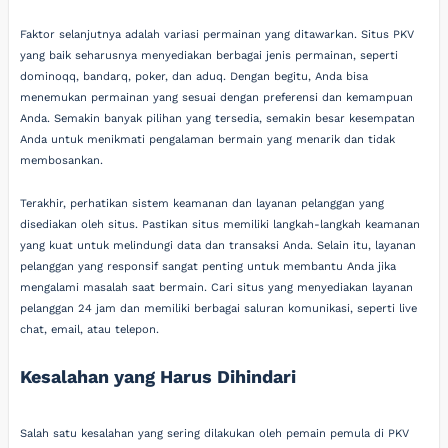
Faktor selanjutnya adalah variasi permainan yang ditawarkan. Situs PKV
yang baik seharusnya menyediakan berbagai jenis permainan, seperti
dominoqq, bandarq, poker, dan aduq. Dengan begitu, Anda bisa
menemukan permainan yang sesuai dengan preferensi dan kemampuan
Anda. Semakin banyak pilihan yang tersedia, semakin besar kesempatan
Anda untuk menikmati pengalaman bermain yang menarik dan tidak
membosankan.
Terakhir, perhatikan sistem keamanan dan layanan pelanggan yang
disediakan oleh situs. Pastikan situs memiliki langkah-langkah keamanan
yang kuat untuk melindungi data dan transaksi Anda. Selain itu, layanan
pelanggan yang responsif sangat penting untuk membantu Anda jika
mengalami masalah saat bermain. Cari situs yang menyediakan layanan
pelanggan 24 jam dan memiliki berbagai saluran komunikasi, seperti live
chat, email, atau telepon.
Kesalahan yang Harus Dihindari
Salah satu kesalahan yang sering dilakukan oleh pemain pemula di PKV