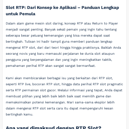
Slot RTP: Dari Konsep ke Aplikasi – Panduan Lengkap
untuk Pemula
Dalam alam game mesin slot daring, konsep RTP atau Return to Player
menjadi sangat penting. Banyak sekali pemain yang ingin tahu tentang
seberapa besar peluang kemenangan yang bisa mereka dapat saat
bertingkah. Tulisan ini hadir tampil guna memberi panduan lengkap
mengenai RTP slot, dari dari teori hingga hingga praktisnya. Baiklah Anda
seorang novis yang baru memasuki perjalanan ke dunia slot ataupun
pengguna yang berpengalaman dan yang ingin meningkatkan taktik,
pemahaman perihal RTP akan sangat sangat bermanfaat.
Kami akan membicarakan berbagai isu yang berkaitan dari RTP slot,
seperti RTP live, bocoran RTP slot, hingga data perihal RTP slot pragmatic
serta RTP permainan slot gacor. Melalui informasi yang tepat, Anda dapat
membuat pilihan yang lebih baik lebih baik saat memilih game dan
memaksimalkan potensi kemenangan. Mari sama-sama eksplor lebih
dalam mengenai RTP slot serta cara itu dapat mempengaruhi kesan
bertingkah kamu.
Apa yang dimaksud dengan RTP Slot?