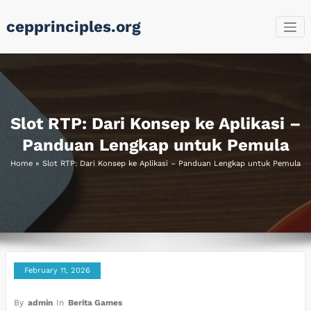
Skip
cepprinciples.org
to
content
Slot RTP: Dari Konsep ke Aplikasi –
Panduan Lengkap untuk Pemula
Home
»
Slot RTP: Dari Konsep ke Aplikasi – Panduan Lengkap untuk Pemula
February 11, 2026
By
admin
In
Berita Games