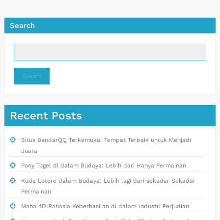
Search
Search
Recent Posts
Situs BandarQQ Terkemuka: Tempat Terbaik untuk Menjadi
Juara
Pony Togel di dalam Budaya: Lebih dari Hanya Permainan
Kuda Lotere dalam Budaya: Lebih lagi dari sekadar Sekadar
Permainan
Maha 4D:Rahasia Keberhasilan di dalam Industri Perjudian