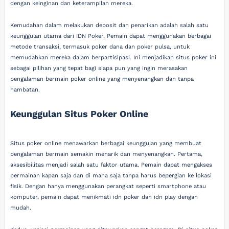
dengan keinginan dan keterampilan mereka.
Kemudahan dalam melakukan deposit dan penarikan adalah salah satu
keunggulan utama dari IDN Poker. Pemain dapat menggunakan berbagai
metode transaksi, termasuk poker dana dan poker pulsa, untuk
memudahkan mereka dalam berpartisipasi. Ini menjadikan situs poker ini
sebagai pilihan yang tepat bagi siapa pun yang ingin merasakan
pengalaman bermain poker online yang menyenangkan dan tanpa
hambatan.
Keunggulan Situs Poker Online
Situs poker online menawarkan berbagai keunggulan yang membuat
pengalaman bermain semakin menarik dan menyenangkan. Pertama,
aksesibilitas menjadi salah satu faktor utama. Pemain dapat mengakses
permainan kapan saja dan di mana saja tanpa harus bepergian ke lokasi
fisik. Dengan hanya menggunakan perangkat seperti smartphone atau
komputer, pemain dapat menikmati idn poker dan idn play dengan
mudah.