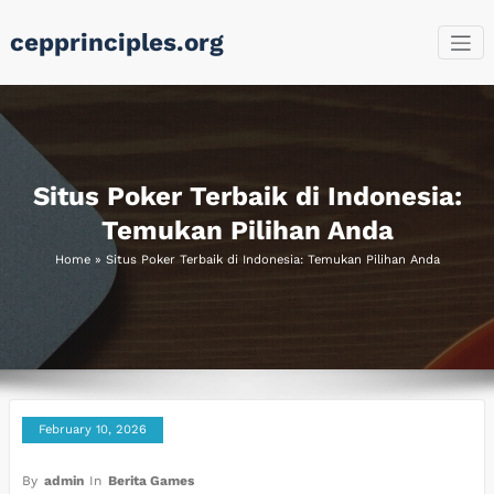
Skip
cepprinciples.org
to
content
Situs Poker Terbaik di Indonesia:
Temukan Pilihan Anda
Home
»
Situs Poker Terbaik di Indonesia: Temukan Pilihan Anda
February 10, 2026
By
admin
In
Berita Games