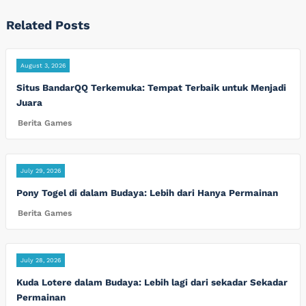
Related Posts
August 3, 2026
Situs BandarQQ Terkemuka: Tempat Terbaik untuk Menjadi
Juara
Berita Games
July 29, 2026
Pony Togel di dalam Budaya: Lebih dari Hanya Permainan
Berita Games
July 28, 2026
Kuda Lotere dalam Budaya: Lebih lagi dari sekadar Sekadar
Permainan