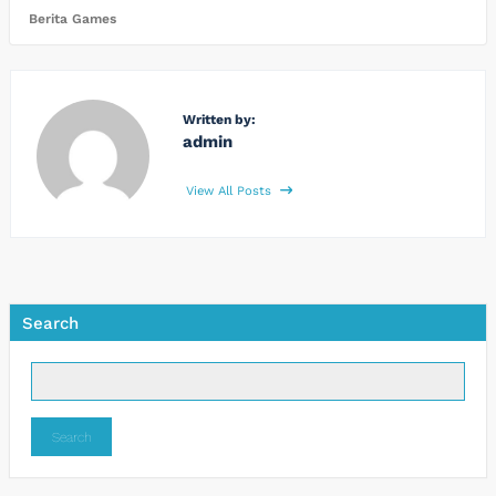
Berita Games
Written by:
admin
View All Posts
Search
Search