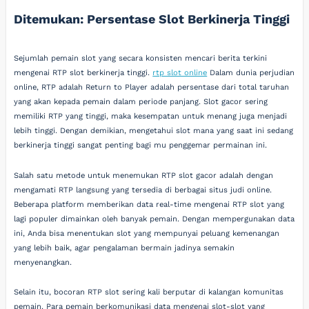
Ditemukan: Persentase Slot Berkinerja Tinggi
Sejumlah pemain slot yang secara konsisten mencari berita terkini
mengenai RTP slot berkinerja tinggi.
rtp slot online
Dalam dunia perjudian
online, RTP adalah Return to Player adalah persentase dari total taruhan
yang akan kepada pemain dalam periode panjang. Slot gacor sering
memiliki RTP yang tinggi, maka kesempatan untuk menang juga menjadi
lebih tinggi. Dengan demikian, mengetahui slot mana yang saat ini sedang
berkinerja tinggi sangat penting bagi mu penggemar permainan ini.
Salah satu metode untuk menemukan RTP slot gacor adalah dengan
mengamati RTP langsung yang tersedia di berbagai situs judi online.
Beberapa platform memberikan data real-time mengenai RTP slot yang
lagi populer dimainkan oleh banyak pemain. Dengan mempergunakan data
ini, Anda bisa menentukan slot yang mempunyai peluang kemenangan
yang lebih baik, agar pengalaman bermain jadinya semakin
menyenangkan.
Selain itu, bocoran RTP slot sering kali berputar di kalangan komunitas
pemain. Para pemain berkomunikasi data mengenai slot-slot yang