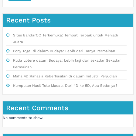
Recent Posts
Situs BandarQQ Terkemuka: Tempat Terbaik untuk Menjadi
Juara
Pony Togel di dalam Budaya: Lebih dari Hanya Permainan
Kuda Lotere dalam Budaya: Lebih lagi dari sekadar Sekadar
Permainan
Maha 4D:Rahasia Keberhasilan di dalam Industri Perjudian
Kumpulan Hasil Toto Macau: Dari 4D ke 5D, Apa Bedanya?
Recent Comments
No comments to show.