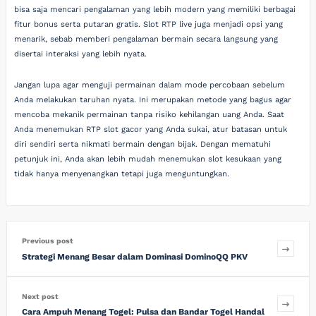
bisa saja mencari pengalaman yang lebih modern yang memiliki berbagai
fitur bonus serta putaran gratis. Slot RTP live juga menjadi opsi yang
menarik, sebab memberi pengalaman bermain secara langsung yang
disertai interaksi yang lebih nyata.
Jangan lupa agar menguji permainan dalam mode percobaan sebelum
Anda melakukan taruhan nyata. Ini merupakan metode yang bagus agar
mencoba mekanik permainan tanpa risiko kehilangan uang Anda. Saat
Anda menemukan RTP slot gacor yang Anda sukai, atur batasan untuk
diri sendiri serta nikmati bermain dengan bijak. Dengan mematuhi
petunjuk ini, Anda akan lebih mudah menemukan slot kesukaan yang
tidak hanya menyenangkan tetapi juga menguntungkan.
Previous post
Strategi Menang Besar dalam Dominasi DominoQQ PKV
Next post
Cara Ampuh Menang Togel: Pulsa dan Bandar Togel Handal