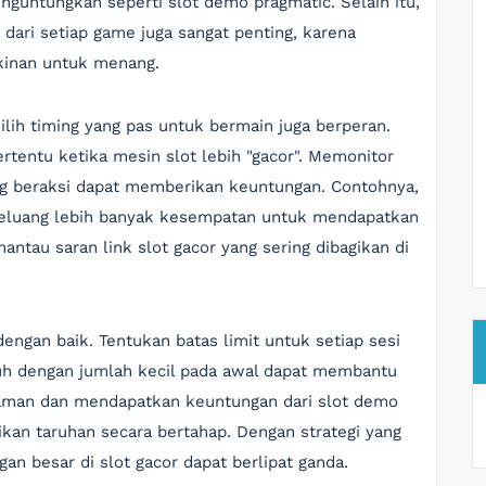
guntungkan seperti slot demo pragmatic. Selain itu,
 dari setiap game juga sangat penting, karena
kinan untuk menang.
ih timing yang pas untuk bermain juga berperan.
tentu ketika mesin slot lebih "gacor". Memonitor
ng beraksi dapat memberikan keuntungan. Contohnya,
eluang lebih banyak kesempatan untuk mendapatkan
antau saran link slot gacor yang sering dibagikan di
engan baik. Tentukan batas limit untuk setiap sesi
ruh dengan jumlah kecil pada awal dapat membantu
nyaman dan mendapatkan keuntungan dari slot demo
kan taruhan secara bertahap. Dengan strategi yang
n besar di slot gacor dapat berlipat ganda.