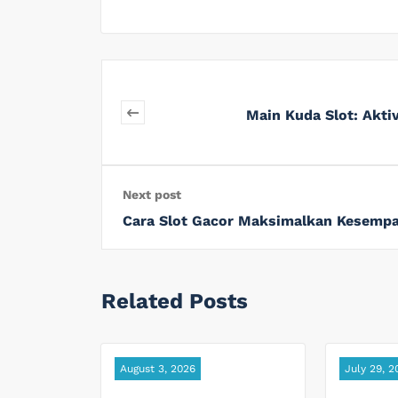
Main Kuda Slot: Akti
Next post
Cara Slot Gacor Maksimalkan Kesemp
Related Posts
August 3, 2026
July 29, 2