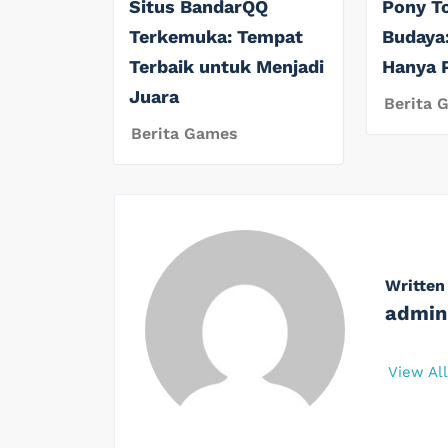
Situs BandarQQ
Pony To
Terkemuka: Tempat
Budaya:
Terbaik untuk Menjadi
Hanya 
Juara
Berita 
Berita Games
Written
admin
View Al