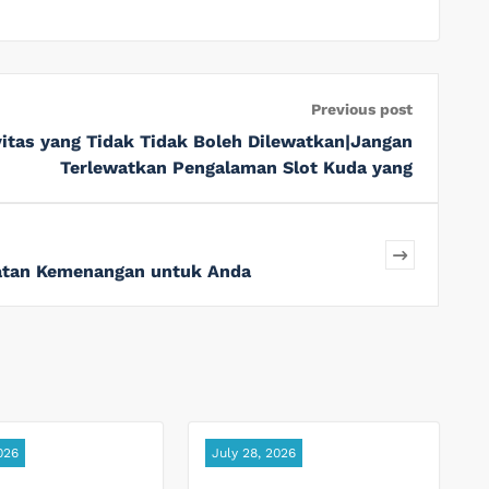
Previous post
vitas yang Tidak Tidak Boleh Dilewatkan|Jangan
Terlewatkan Pengalaman Slot Kuda yang
atan Kemenangan untuk Anda
026
July 28, 2026