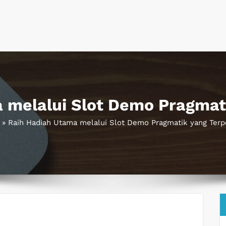
 melalui Slot Demo Pragmat
»
Raih Hadiah Utama melalui Slot Demo Pragmatik yang Terp