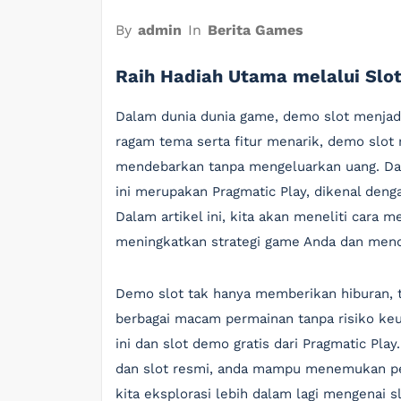
By
admin
In
Berita Games
Raih Hadiah Utama melalui Slo
Dalam dunia dunia game, demo slot menjadi 
ragam tema serta fitur menarik, demo slo
mendebarkan tanpa mengeluarkan uang. Dar
ini merupakan Pragmatic Play, dikenal denga
Dalam artikel ini, kita akan meneliti car
meningkatkan strategi game Anda dan mend
Demo slot tak hanya memberikan hiburan, 
berbagai macam permainan tanpa risiko keua
ini dan slot demo gratis dari Pragmatic Pl
dan slot resmi, anda mampu menemukan pe
kita eksplorasi lebih dalam lagi mengenai 