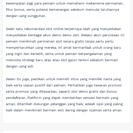
kesempatan bagi para pemain untuk memahami mekanisme permainan,
fitur bonus, serta potensi kemenangan sebelum memulai taruhannya
dengan uang sungguhan.
Salah satu rekomendasi slot online terpercaya ialah yang menyediakan
menyediakan berbagai akun demo demo slot. Melalui akun percobaan ini
pemain menikmati permainan slot secara gratis tanpa perlu perlu
mempertaruhkan uang mereka. Ini amat bermanfaat untuk orang baru
yang ingin dan berlatih, serta untuk pemain berpengalaman yang
mencoba strategi baru atau atau slot gacor terkini sebelum bermain
dengan uang asli.
Selain itu juga, pastikan untuk memilih situs yang memiliki nama yang
baik serta ulasan positif dari pemain. Perhatikan juga tawaran promosi
serta promosi yang ditawarkan, seperti slot demo gratis dan bonus
pendaftaran. Platform yang dapat memberikan sensasi bermain yang
aman, ditambah dukungan pelanggan yang baik, adalah opsi yang paling
baik dalam menikmati bermain slot daring dengan nyaman serta aman.