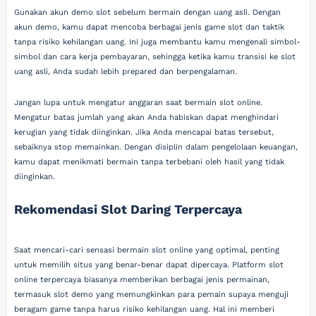
Gunakan akun demo slot sebelum bermain dengan uang asli. Dengan
akun demo, kamu dapat mencoba berbagai jenis game slot dan taktik
tanpa risiko kehilangan uang. Ini juga membantu kamu mengenali simbol-
simbol dan cara kerja pembayaran, sehingga ketika kamu transisi ke slot
uang asli, Anda sudah lebih prepared dan berpengalaman.
Jangan lupa untuk mengatur anggaran saat bermain slot online.
Mengatur batas jumlah yang akan Anda habiskan dapat menghindari
kerugian yang tidak diinginkan. Jika Anda mencapai batas tersebut,
sebaiknya stop memainkan. Dengan disiplin dalam pengelolaan keuangan,
kamu dapat menikmati bermain tanpa terbebani oleh hasil yang tidak
diinginkan.
Rekomendasi Slot Daring Terpercaya
Saat mencari-cari sensasi bermain slot online yang optimal, penting
untuk memilih situs yang benar-benar dapat dipercaya. Platform slot
online terpercaya biasanya memberikan berbagai jenis permainan,
termasuk slot demo yang memungkinkan para pemain supaya menguji
beragam game tanpa harus risiko kehilangan uang. Hal ini memberi