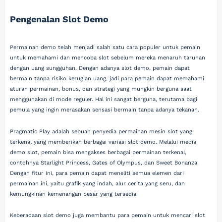
Pengenalan Slot Demo
Permainan demo telah menjadi salah satu cara populer untuk pemain
untuk memahami dan mencoba slot sebelum mereka menaruh taruhan
dengan uang sungguhan. Dengan adanya slot demo, pemain dapat
bermain tanpa risiko kerugian uang, jadi para pemain dapat memahami
aturan permainan, bonus, dan strategi yang mungkin berguna saat
menggunakan di mode reguler. Hal ini sangat berguna, terutama bagi
pemula yang ingin merasakan sensasi bermain tanpa adanya tekanan.
Pragmatic Play adalah sebuah penyedia permainan mesin slot yang
terkenal yang memberikan berbagai variasi slot demo. Melalui media
demo slot, pemain bisa mengakses berbagai permainan terkenal,
contohnya Starlight Princess, Gates of Olympus, dan Sweet Bonanza.
Dengan fitur ini, para pemain dapat meneliti semua elemen dari
permainan ini, yaitu grafik yang indah, alur cerita yang seru, dan
kemungkinan kemenangan besar yang tersedia.
Keberadaan slot demo juga membantu para pemain untuk mencari slot