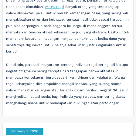
Di samping aspek positif dalam hal relasi sosial, pengaruh psikologis dan
tidak dapat diacuhkan.
warga togel
Banyak orang yang terperangkap
dalam ekspektasi palsu untuk meraih kemenangan besar, yang sering kali
mengakibatkan stres dan kekhawatiran saat hasil tidak sesuai harapan. Ini
pun bisa berpengaruh pada anggota keluarga, di mana anggota tertua
menyaksikan tension akibat kebiasaan berjudi yang ekstrem. Usaha untuk
memenuhi kebutuhan keuangan menjadi semakin sulit ketika dana yang
sepatutnya digunakan untuk belanja sehari-hari justru digunakan untuk
berjudi.
Di sisi lain, persepsi masyarakat tentang individu togel sering kali berupa
negatif. Stigma ini sering tercipta dari tanggapan bahwa aktivitas ini
membawa konsekuensi buruk seperti kemiskinan dan kejahatan. Warga
togel kebanyakan dikelompokkan sebagai individu yang kurang mampu
dalam mengatur keuangan atau terjebak dalam perilaku negatif. Situasi ini
menghasilkan isolasi sosial bagi individu yang terlibat, dan sering dapat
menghalangi usaha untuk mendapatkan dukungan atau pertolongan.
February 1, 2026