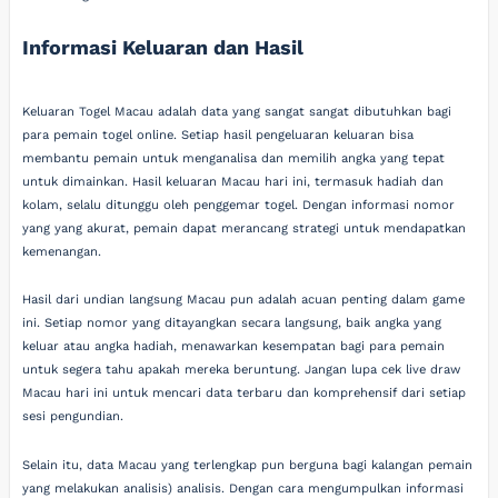
Informasi Keluaran dan Hasil
Keluaran Togel Macau adalah data yang sangat sangat dibutuhkan bagi
para pemain togel online. Setiap hasil pengeluaran keluaran bisa
membantu pemain untuk menganalisa dan memilih angka yang tepat
untuk dimainkan. Hasil keluaran Macau hari ini, termasuk hadiah dan
kolam, selalu ditunggu oleh penggemar togel. Dengan informasi nomor
yang yang akurat, pemain dapat merancang strategi untuk mendapatkan
kemenangan.
Hasil dari undian langsung Macau pun adalah acuan penting dalam game
ini. Setiap nomor yang ditayangkan secara langsung, baik angka yang
keluar atau angka hadiah, menawarkan kesempatan bagi para pemain
untuk segera tahu apakah mereka beruntung. Jangan lupa cek live draw
Macau hari ini untuk mencari data terbaru dan komprehensif dari setiap
sesi pengundian.
Selain itu, data Macau yang terlengkap pun berguna bagi kalangan pemain
yang melakukan analisis) analisis. Dengan cara mengumpulkan informasi