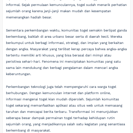
informal. Sejak permulaan kemunculannya, togel sudah menarik perhatian
sejumlah orang karena janji-janji makan mudah dan kesempatan
memenangkan hadiah besar.
Sementara perkembangan waktu, komunitas togel semakin berlipat ganda
berkembang, baiklah di area urbano besar serta di daerah kecil. Mereka
berkumpul untuk berbagi informasi, strategi, dan impian yang berkaitan
dengan angka. Masyarakat yang terlibat kerap percaya bahwa angka-angka
tertentu memiliki arti khusus, yang bisa berasal dari mimpi atau
peristiwa sehari-hari. Fenomena ini menciptakan komunitas yang satu
sama lain mendukung dan berbagi pengalaman dalam mencari angka
keberuntungan.
Perkembangan teknologi juga telah mempengaruhi cara warga togel
berhubungan. Dengan kemunculan internet dan platform online,
informasi mengenai togel kian mudah diperoleh. Sejumlah komunitas
togel sekarang memanfaatkan aplikasi atau situs web untuk memasang
taruhan dan mencapai berita terbaru. Transformasi ini menunjukkan
seberapa besar dampak permainan togel terhadap kehidupan rutin
sejumlah orang, yang menjadikannya salah satu kegiatan yang senantiasa
berkembang di masyarakat.