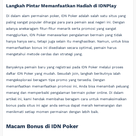
Langkah Pintar Memanfaatkan Hadiah di IDNPlay
Di dalam alam permainan poker, IDN Poker adalah salah satu situs yang
paling sangat populer dihargai para para pemain asal negeri ini. Dengan
adanya anekaragam fitur-fitur menarik serta promosi yang sangat
menggiurkan, IDN Poker menawarkan pengalaman bermain yang tidak
hanya hanya seru, tetapi juga selain itu menghasilkan. Namun, untuk bisa
memanfaatkan bonus ini disediakan secara optimal, pemain harus
mengetahui metode cerdas dan strategi yang.
Banyaknya pemain baru yang registrasi pada IDN Poker melalui proses
daftar IDN Poker yang mudah. Sesudah join, langkah berikutnya ialah
mengeksplorasi beragam tipe promo yang tersedia. Dengan
memanfaatkan memanfaatkan promosi ini, Anda bisa menambah peluang
menang dan memperbaiki pengalaman bermain poker online. Di dalam
artikel ini, kami hendak membahas beragam cara untuk memaksimalkan
bonus pada situs ini agar anda semua dapat meraih kemenangan dan
menikmati setiap momen permainan dengan lebih baik.
Macam Bonus di IDN Poker