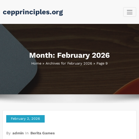
Skip
cepprinciples.org
to
content
Month:
February 2026
Home
»
Archives for February 2026
»
Page 9
February 2, 2026
By
admin
In
Berita Games