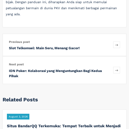
bijak. Dengan panduan ini, diharapkan Anda siap untuk memulai
petualangan bermain di dunia PKV dan menikmati berbagai permainan
yang ada.
Previous post
Slot Telkomsel: Main Seru, Menang Gacor!
Next post
IDN Poker: Kolaborasi yang Menguntungkan Bagi Kedua
Pihak
Related Posts
August 3, 2026
Situs BandarQQ Terkemuka: Tempat Terbaik untuk Menjadi