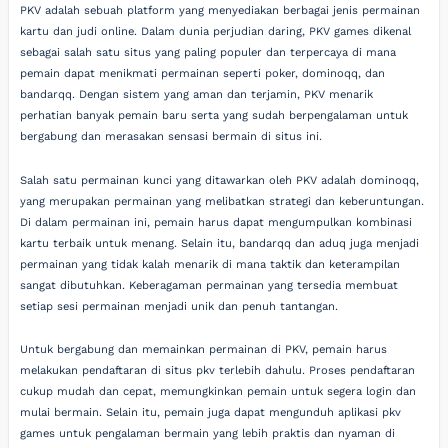
PKV adalah sebuah platform yang menyediakan berbagai jenis permainan
kartu dan judi online. Dalam dunia perjudian daring, PKV games dikenal
sebagai salah satu situs yang paling populer dan terpercaya di mana
pemain dapat menikmati permainan seperti poker, dominoqq, dan
bandarqq. Dengan sistem yang aman dan terjamin, PKV menarik
perhatian banyak pemain baru serta yang sudah berpengalaman untuk
bergabung dan merasakan sensasi bermain di situs ini.
Salah satu permainan kunci yang ditawarkan oleh PKV adalah dominoqq,
yang merupakan permainan yang melibatkan strategi dan keberuntungan.
Di dalam permainan ini, pemain harus dapat mengumpulkan kombinasi
kartu terbaik untuk menang. Selain itu, bandarqq dan aduq juga menjadi
permainan yang tidak kalah menarik di mana taktik dan keterampilan
sangat dibutuhkan. Keberagaman permainan yang tersedia membuat
setiap sesi permainan menjadi unik dan penuh tantangan.
Untuk bergabung dan memainkan permainan di PKV, pemain harus
melakukan pendaftaran di situs pkv terlebih dahulu. Proses pendaftaran
cukup mudah dan cepat, memungkinkan pemain untuk segera login dan
mulai bermain. Selain itu, pemain juga dapat mengunduh aplikasi pkv
games untuk pengalaman bermain yang lebih praktis dan nyaman di