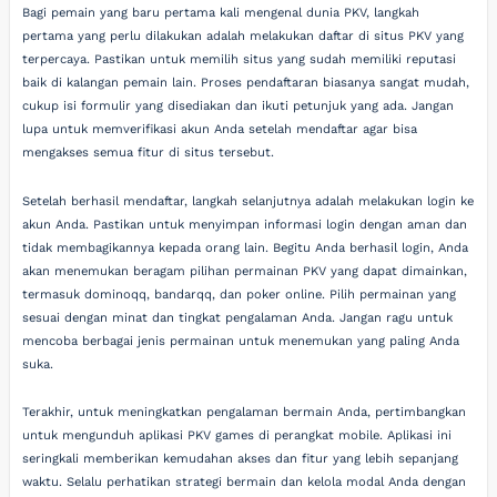
Bagi pemain yang baru pertama kali mengenal dunia PKV, langkah
pertama yang perlu dilakukan adalah melakukan daftar di situs PKV yang
terpercaya. Pastikan untuk memilih situs yang sudah memiliki reputasi
baik di kalangan pemain lain. Proses pendaftaran biasanya sangat mudah,
cukup isi formulir yang disediakan dan ikuti petunjuk yang ada. Jangan
lupa untuk memverifikasi akun Anda setelah mendaftar agar bisa
mengakses semua fitur di situs tersebut.
Setelah berhasil mendaftar, langkah selanjutnya adalah melakukan login ke
akun Anda. Pastikan untuk menyimpan informasi login dengan aman dan
tidak membagikannya kepada orang lain. Begitu Anda berhasil login, Anda
akan menemukan beragam pilihan permainan PKV yang dapat dimainkan,
termasuk dominoqq, bandarqq, dan poker online. Pilih permainan yang
sesuai dengan minat dan tingkat pengalaman Anda. Jangan ragu untuk
mencoba berbagai jenis permainan untuk menemukan yang paling Anda
suka.
Terakhir, untuk meningkatkan pengalaman bermain Anda, pertimbangkan
untuk mengunduh aplikasi PKV games di perangkat mobile. Aplikasi ini
seringkali memberikan kemudahan akses dan fitur yang lebih sepanjang
waktu. Selalu perhatikan strategi bermain dan kelola modal Anda dengan