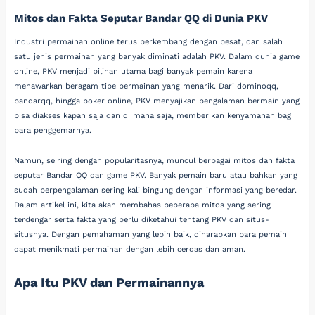
Mitos dan Fakta Seputar Bandar QQ di Dunia PKV
Industri permainan online terus berkembang dengan pesat, dan salah
satu jenis permainan yang banyak diminati adalah PKV. Dalam dunia game
online, PKV menjadi pilihan utama bagi banyak pemain karena
menawarkan beragam tipe permainan yang menarik. Dari dominoqq,
bandarqq, hingga poker online, PKV menyajikan pengalaman bermain yang
bisa diakses kapan saja dan di mana saja, memberikan kenyamanan bagi
para penggemarnya.
Namun, seiring dengan popularitasnya, muncul berbagai mitos dan fakta
seputar Bandar QQ dan game PKV. Banyak pemain baru atau bahkan yang
sudah berpengalaman sering kali bingung dengan informasi yang beredar.
Dalam artikel ini, kita akan membahas beberapa mitos yang sering
terdengar serta fakta yang perlu diketahui tentang PKV dan situs-
situsnya. Dengan pemahaman yang lebih baik, diharapkan para pemain
dapat menikmati permainan dengan lebih cerdas dan aman.
Apa Itu PKV dan Permainannya