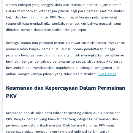
sistem enkripsi yang canggih, data dan transaksi pemain dijamin aman.
Hal ini memberikan ketenangan pikiran bagi para pemain saat melakukan
login dan bermain di situs PKV. Selain itu, dukungan pelanggan yang
responsif juga menjadi nilai tambah, memastikan bahwa masalah yang
dihadapi pemain dapat diselesaikan dengan cepat.
Berbagai bonus dan promosi menarik ditawarkan oleh Bandar PKV untuk
menarik lebih banyak pemain. Mulai dari bonus pendaftaran hingga
program loyalitas, semua ini dirancang untuk meningkatkan pengalaman
bermain. Dengan banyaknya penawaran tersebut, situs-situs PKV terus
bertumbuh dan mendapatkan popularitas di kalangan penggemar judi
online, menjadikannya pilihan yang tidak bisa diabaikan.
PKV Games
Keamanan dan Kepercayaan Dalam Permainan
PKV
Keamanan adalah salah satu faktor terpenting dalam dunia permainan
PKV. Banyak pemain yang khawatir tentang integritas permainan dan
perlindungan data pribadi mereka. Oleh karena itu, situs PKV yang
terpercaya selalu menggunakan teknologi enkripsi terkini untuk