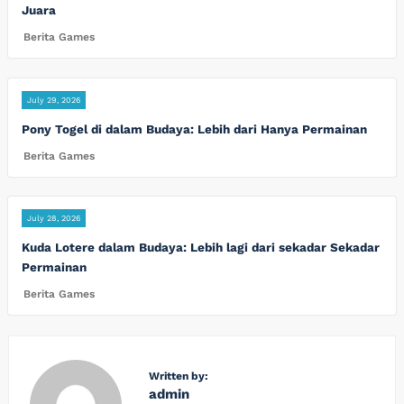
Juara
Berita Games
July 29, 2026
Pony Togel di dalam Budaya: Lebih dari Hanya Permainan
Berita Games
July 28, 2026
Kuda Lotere dalam Budaya: Lebih lagi dari sekadar Sekadar
Permainan
Berita Games
Written by:
admin