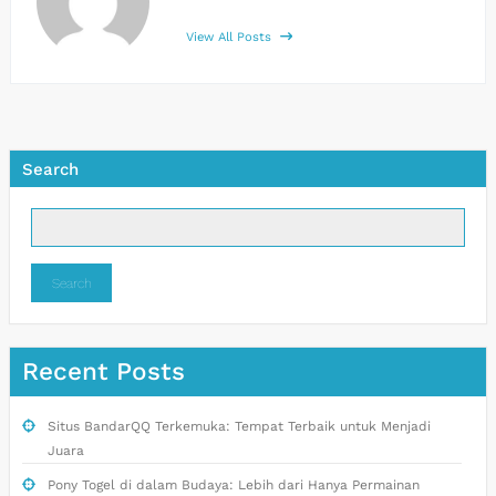
View All Posts
Search
Search
Recent Posts
Situs BandarQQ Terkemuka: Tempat Terbaik untuk Menjadi
Juara
Pony Togel di dalam Budaya: Lebih dari Hanya Permainan