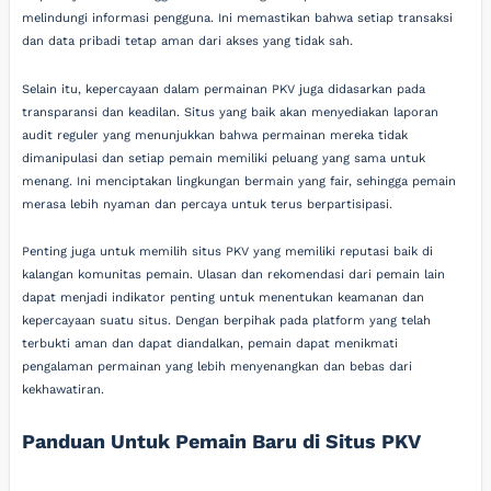
melindungi informasi pengguna. Ini memastikan bahwa setiap transaksi
dan data pribadi tetap aman dari akses yang tidak sah.
Selain itu, kepercayaan dalam permainan PKV juga didasarkan pada
transparansi dan keadilan. Situs yang baik akan menyediakan laporan
audit reguler yang menunjukkan bahwa permainan mereka tidak
dimanipulasi dan setiap pemain memiliki peluang yang sama untuk
menang. Ini menciptakan lingkungan bermain yang fair, sehingga pemain
merasa lebih nyaman dan percaya untuk terus berpartisipasi.
Penting juga untuk memilih situs PKV yang memiliki reputasi baik di
kalangan komunitas pemain. Ulasan dan rekomendasi dari pemain lain
dapat menjadi indikator penting untuk menentukan keamanan dan
kepercayaan suatu situs. Dengan berpihak pada platform yang telah
terbukti aman dan dapat diandalkan, pemain dapat menikmati
pengalaman permainan yang lebih menyenangkan dan bebas dari
kekhawatiran.
Panduan Untuk Pemain Baru di Situs PKV