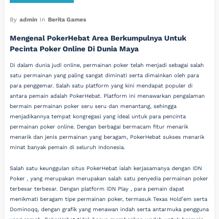
By
admin
In
Berita Games
Mengenal PokerHebat Area Berkumpulnya Untuk
Pecinta Poker Online Di Dunia Maya
Di dalam dunia judi online, permainan poker telah menjadi sebagai salah
satu permainan yang paling sangat diminati serta dimainkan oleh para
para penggemar. Salah satu platform yang kini mendapat populer di
antara pemain adalah PokerHebat. Platform ini menawarkan pengalaman
bermain permainan poker seru seru dan menantang, sehingga
menjadikannya tempat kongregasi yang ideal untuk para pencinta
permainan poker online. Dengan berbagai bermacam fitur menarik
menarik dan jenis permainan yang beragam, PokerHebat sukses menarik
minat banyak pemain di seluruh Indonesia.
Salah satu keunggulan situs PokerHebat ialah kerjasamanya dengan IDN
Poker , yang merupakan merupakan salah satu penyedia permainan poker
terbesar terbesar. Dengan platform IDN Play , para pemain dapat
menikmati beragam tipe permainan poker, termasuk Texas Hold’em serta
Dominoqq, dengan grafik yang menawan indah serta antarmuka pengguna