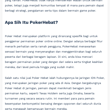
yang ramah. PokerHebat tidak hanya memberikan wadah untuk bermain
poker, tetapi juga menjadi komunitas tempat di mana para pemain dapat
berbagi strategi, pengalaman serta tips dalam bermain game poker.
Apa Sih Itu PokerHebat?
Poker Hebat merupakan platform yang dirancang spesifik bagi untuk
penggemar permainan poker online online. Dengan adanya berbagai fitur
menarik perhatian serta ramah pengguna, PokerHebat menawarkan
sensasi bermain yang menyenangkan dan menggembirakan bagi seluruh
peserta dari berbagai beragam lapisan. Di sini, anda bisa mencari
beragam permainan poker yang dengan dari selera serta tingkat keahlian
mereka, dari level pemula hingga yang sudah mahir.
Salah satu nilai jual Poker Hebat ialah hubungannya ke jaringan IDN Poker,
yang merupakan jaringan poker yang ada di Asia. Dengan bergabungnya
Poker Hebat di jaringan, pemain dapat menikmati beragam jenis
permainan kartu, seperti Texas Holdem serta juga Omaha, beserta
turnamen yang secara secara rutin. Ini memberi para para pemain
kesempatan berkompetisi bersaing dengan opponen dari seluruh dunia
serta mengasah kemampuan bermain mereka.