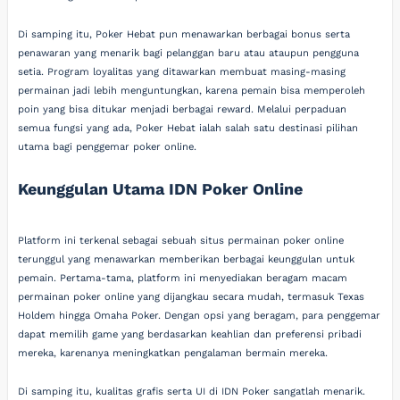
Di samping itu, Poker Hebat pun menawarkan berbagai bonus serta
penawaran yang menarik bagi pelanggan baru atau ataupun pengguna
setia. Program loyalitas yang ditawarkan membuat masing-masing
permainan jadi lebih menguntungkan, karena pemain bisa memperoleh
poin yang bisa ditukar menjadi berbagai reward. Melalui perpaduan
semua fungsi yang ada, Poker Hebat ialah salah satu destinasi pilihan
utama bagi penggemar poker online.
Keunggulan Utama IDN Poker Online
Platform ini terkenal sebagai sebuah situs permainan poker online
terunggul yang menawarkan memberikan berbagai keunggulan untuk
pemain. Pertama-tama, platform ini menyediakan beragam macam
permainan poker online yang dijangkau secara mudah, termasuk Texas
Holdem hingga Omaha Poker. Dengan opsi yang beragam, para penggemar
dapat memilih game yang berdasarkan keahlian dan preferensi pribadi
mereka, karenanya meningkatkan pengalaman bermain mereka.
Di samping itu, kualitas grafis serta UI di IDN Poker sangatlah menarik.