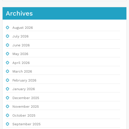
Archives
August 2026
July 2026
June 2026
May 2026
April 2026
March 2026
February 2026
January 2026
December 2025
November 2025
October 2025
September 2025