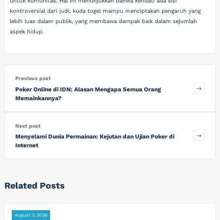
untuk komunitas. Hal ini menunjukkan bahwa kendati ada sisi
kontroversial dari judi, kuda togel mampu menciptakan pengaruh yang
lebih luas dalam publik, yang membawa dampak baik dalam sejumlah
aspek hidup.
Previous post
Poker Online di IDN: Alasan Mengapa Semua Orang
Memainkannya?
Next post
Menyelami Dunia Permainan: Kejutan dan Ujian Poker di
Internet
Related Posts
August 3, 2026