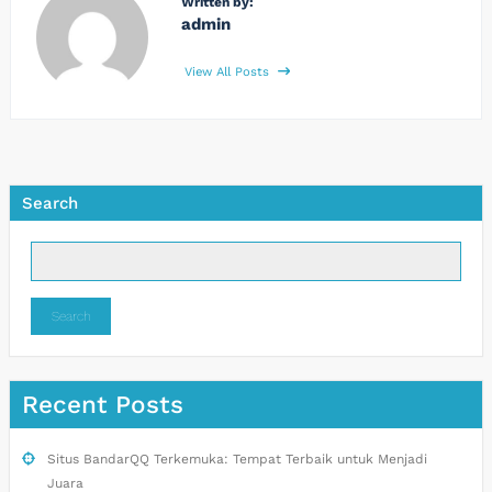
Written by:
admin
View All Posts
Search
Search
Recent Posts
Situs BandarQQ Terkemuka: Tempat Terbaik untuk Menjadi
Juara