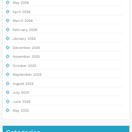
May 2026
April 2026
March 2026
February 2026
January 2026
December 2025
November 2025
October 2025
September 2025
August 2025
July 2025
June 2025
May 2025