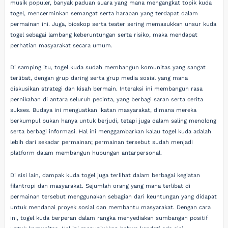
musik populer, banyak paduan suara yang mana mengangkat topik kuda
togel, mencerminkan semangat serta harapan yang terdapat dalam
permainan ini. Juga, bioskop serta teater sering memasukkan unsur kuda
togel sebagai lambang keberuntungan serta risiko, maka mendapat
perhatian masyarakat secara umum.
Di samping itu, togel kuda sudah membangun komunitas yang sangat
terlibat, dengan grup daring serta grup media sosial yang mana
diskusikan strategi dan kisah bermain. Interaksi ini membangun rasa
pernikahan di antara seluruh pecinta, yang berbagi saran serta cerita
sukses. Budaya ini menguatkan ikatan masyarakat, dimana mereka
berkumpul bukan hanya untuk berjudi, tetapi juga dalam saling menolong
serta berbagi informasi. Hal ini menggambarkan kalau togel kuda adalah
lebih dari sekadar permainan; permainan tersebut sudah menjadi
platform dalam membangun hubungan antarpersonal.
Di sisi lain, dampak kuda togel juga terlihat dalam berbagai kegiatan
filantropi dan masyarakat. Sejumlah orang yang mana terlibat di
permainan tersebut menggunakan sebagian dari keuntungan yang didapat
untuk mendanai proyek sosial dan membantu masyarakat. Dengan cara
ini, togel kuda berperan dalam rangka menyediakan sumbangan positif