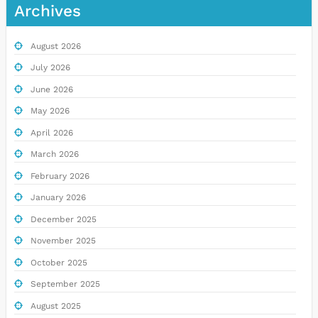
Archives
August 2026
July 2026
June 2026
May 2026
April 2026
March 2026
February 2026
January 2026
December 2025
November 2025
October 2025
September 2025
August 2025