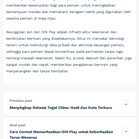
memberikan kesempatan bagi para pemain untuk meningkatkan
kemampuan mereka dan memahami beragam taktik yang digunakan oleh
sesama pemain di meja hijau.
Keunggulan lain dari IDN Play adalah infrastruktur keamanan dan
kenikmatan bermain yang disediakannya. Situs ini memakai teknologi
terkini untuk melindungi data pribadi dan aktivitas keuangan pemain,
sehingga para pemain dapat konsentrasi pada permainan tanpa ragu
tentang masalah keamanan. Selain itu, proses deposit dan penarikan juga
sangat mudah dan cepat, memberikan pengalaman bermain yang
menyenangkan dan tanpa hambatan.
Previous post
Menyingkap Rahasia Togel China: Hasil dan Data Terbaru
Next post
Cara Cermat Memanfaatkan IDN Play untuk Keberhasilan
Terus-Menerus