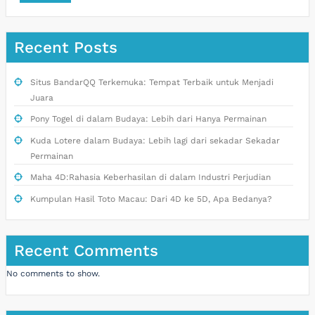
Recent Posts
Situs BandarQQ Terkemuka: Tempat Terbaik untuk Menjadi
Juara
Pony Togel di dalam Budaya: Lebih dari Hanya Permainan
Kuda Lotere dalam Budaya: Lebih lagi dari sekadar Sekadar
Permainan
Maha 4D:Rahasia Keberhasilan di dalam Industri Perjudian
Kumpulan Hasil Toto Macau: Dari 4D ke 5D, Apa Bedanya?
Recent Comments
No comments to show.