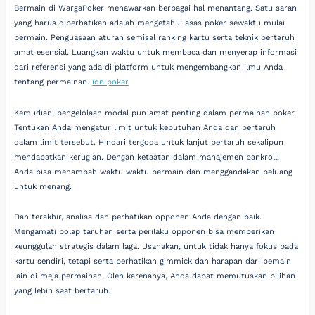
Bermain di WargaPoker menawarkan berbagai hal menantang. Satu saran
yang harus diperhatikan adalah mengetahui asas poker sewaktu mulai
bermain. Penguasaan aturan semisal ranking kartu serta teknik bertaruh
amat esensial. Luangkan waktu untuk membaca dan menyerap informasi
dari referensi yang ada di platform untuk mengembangkan ilmu Anda
tentang permainan.
idn poker
Kemudian, pengelolaan modal pun amat penting dalam permainan poker.
Tentukan Anda mengatur limit untuk kebutuhan Anda dan bertaruh
dalam limit tersebut. Hindari tergoda untuk lanjut bertaruh sekalipun
mendapatkan kerugian. Dengan ketaatan dalam manajemen bankroll,
Anda bisa menambah waktu waktu bermain dan menggandakan peluang
untuk menang.
Dan terakhir, analisa dan perhatikan opponen Anda dengan baik.
Mengamati polap taruhan serta perilaku opponen bisa memberikan
keunggulan strategis dalam laga. Usahakan, untuk tidak hanya fokus pada
kartu sendiri, tetapi serta perhatikan gimmick dan harapan dari pemain
lain di meja permainan. Oleh karenanya, Anda dapat memutuskan pilihan
yang lebih saat bertaruh.