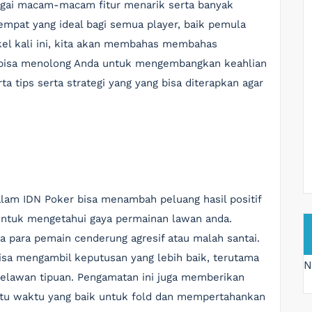
bagai macam-macam fitur menarik serta banyak
empat yang ideal bagi semua player, baik pemula
kel kali ini, kita akan membahas membahas
 bisa menolong Anda untuk mengembangkan keahlian
a tips serta strategi yang yang bisa diterapkan agar
dalam IDN Poker bisa menambah peluang hasil positif
untuk mengetahui gaya permainan lawan anda.
ka para pemain cenderung agresif atau malah santai.
sa mengambil keputusan yang lebih baik, terutama
N
elawan tipuan. Pengamatan ini juga memberikan
tu waktu yang baik untuk fold dan mempertahankan