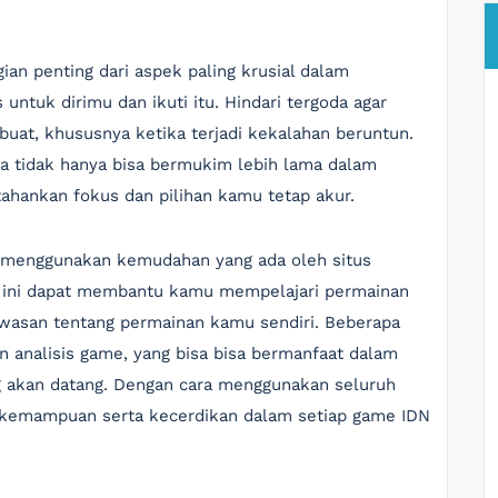
gian penting dari aspek paling krusial dalam
untuk dirimu dan ikuti itu. Hindari tergoda agar
uat, khususnya ketika terjadi kekalahan beruntun.
nda tidak hanya bisa bermukim lebih lama dalam
hankan fokus dan pilihan kamu tetap akur.
k menggunakan kemudahan yang ada oleh situs
tur ini dapat membantu kamu mempelajari permainan
awasan tentang permainan kamu sendiri. Beberapa
n analisis game, yang bisa bisa bermanfaat dalam
 akan datang. Dengan cara menggunakan seluruh
 kemampuan serta kecerdikan dalam setiap game IDN