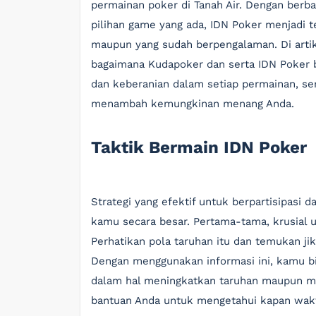
permainan poker di Tanah Air. Dengan ber
pilihan game yang ada, IDN Poker menjadi t
maupun yang sudah berpengalaman. Di arti
bagaimana Kudapoker dan serta IDN Poker
dan keberanian dalam setiap permainan, sert
menambah kemungkinan menang Anda.
Taktik Bermain IDN Poker
Strategi yang efektif untuk berpartisipasi 
kamu secara besar. Pertama-tama, krusial 
Perhatikan pola taruhan itu dan temukan ji
Dengan menggunakan informasi ini, kamu bi
dalam hal meningkatkan taruhan maupun m
bantuan Anda untuk mengetahui kapan wak