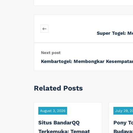
Super Togel: 
Next post
Kembartogel: Membongkar Kesempatan 
Related Posts
August 3, 2026
July 29, 2
Situs BandarQQ
Pony To
Terkemuka: Tempat
Budaya: