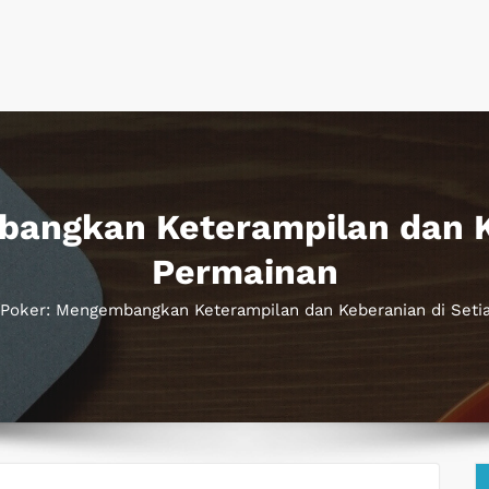
angkan Keterampilan dan K
Permainan
 Poker: Mengembangkan Keterampilan dan Keberanian di Seti