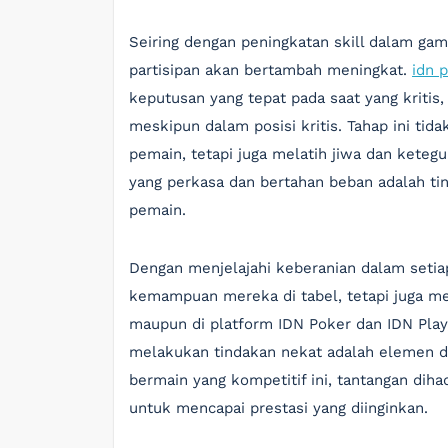
Seiring dengan peningkatan skill dalam game
partisipan akan bertambah meningkat.
idn p
keputusan yang tepat pada saat yang kritis
meskipun dalam posisi kritis. Tahap ini ti
pemain, tetapi juga melatih jiwa dan kete
yang perkasa dan bertahan beban adalah ti
pemain.
Dengan menjelajahi keberanian dalam seti
kemampuan mereka di tabel, tetapi juga m
maupun di platform IDN Poker dan IDN Play
melakukan tindakan nekat adalah elemen d
bermain yang kompetitif ini, tantangan diha
untuk mencapai prestasi yang diinginkan.