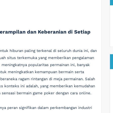
rampilan dan Keberanian di Setiap
tuk hiburan paling terkenal di seluruh dunia ini, dan
buah situs terkemuka yang memberikan pengalaman
meningkatnya popularitas permainan ini, banyak
untuk meningkatkan kemampuan bermain serta
eraneka ragam rintangan di meja permainan. Salah
eks konteks ini adalah, yang memberikan kemudahan
 sensasi bermain game poker dengan cara online.
unya peran signifikan dalam perkembangan industri