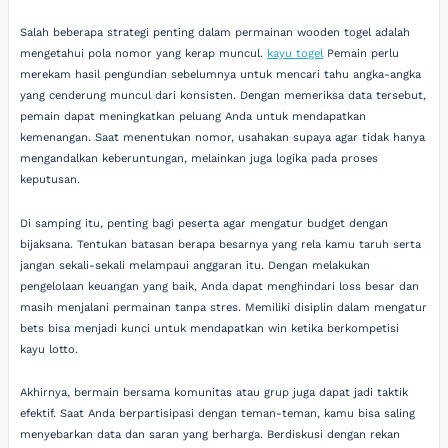
Salah beberapa strategi penting dalam permainan wooden togel adalah
mengetahui pola nomor yang kerap muncul.
kayu togel
Pemain perlu
merekam hasil pengundian sebelumnya untuk mencari tahu angka-angka
yang cenderung muncul dari konsisten. Dengan memeriksa data tersebut,
pemain dapat meningkatkan peluang Anda untuk mendapatkan
kemenangan. Saat menentukan nomor, usahakan supaya agar tidak hanya
mengandalkan keberuntungan, melainkan juga logika pada proses
keputusan.
Di samping itu, penting bagi peserta agar mengatur budget dengan
bijaksana. Tentukan batasan berapa besarnya yang rela kamu taruh serta
jangan sekali-sekali melampaui anggaran itu. Dengan melakukan
pengelolaan keuangan yang baik, Anda dapat menghindari loss besar dan
masih menjalani permainan tanpa stres. Memiliki disiplin dalam mengatur
bets bisa menjadi kunci untuk mendapatkan win ketika berkompetisi
kayu lotto.
Akhirnya, bermain bersama komunitas atau grup juga dapat jadi taktik
efektif. Saat Anda berpartisipasi dengan teman-teman, kamu bisa saling
menyebarkan data dan saran yang berharga. Berdiskusi dengan rekan