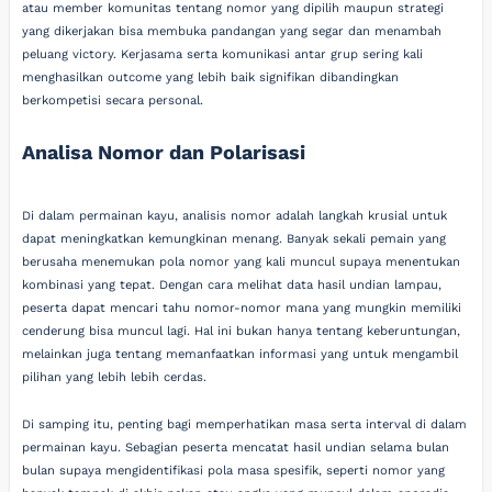
atau member komunitas tentang nomor yang dipilih maupun strategi
yang dikerjakan bisa membuka pandangan yang segar dan menambah
peluang victory. Kerjasama serta komunikasi antar grup sering kali
menghasilkan outcome yang lebih baik signifikan dibandingkan
berkompetisi secara personal.
Analisa Nomor dan Polarisasi
Di dalam permainan kayu, analisis nomor adalah langkah krusial untuk
dapat meningkatkan kemungkinan menang. Banyak sekali pemain yang
berusaha menemukan pola nomor yang kali muncul supaya menentukan
kombinasi yang tepat. Dengan cara melihat data hasil undian lampau,
peserta dapat mencari tahu nomor-nomor mana yang mungkin memiliki
cenderung bisa muncul lagi. Hal ini bukan hanya tentang keberuntungan,
melainkan juga tentang memanfaatkan informasi yang untuk mengambil
pilihan yang lebih lebih cerdas.
Di samping itu, penting bagi memperhatikan masa serta interval di dalam
permainan kayu. Sebagian peserta mencatat hasil undian selama bulan
bulan supaya mengidentifikasi pola masa spesifik, seperti nomor yang