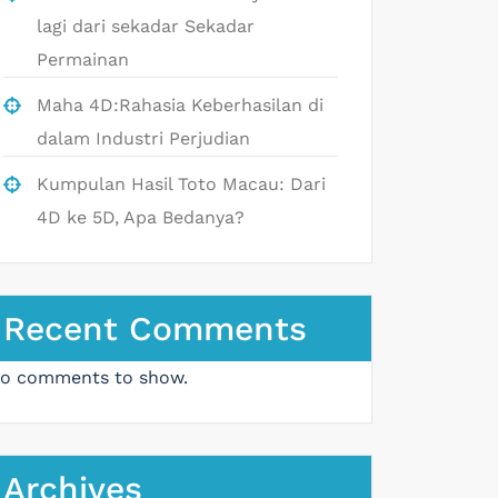
lagi dari sekadar Sekadar
Permainan
Maha 4D:Rahasia Keberhasilan di
dalam Industri Perjudian
Kumpulan Hasil Toto Macau: Dari
4D ke 5D, Apa Bedanya?
Recent Comments
o comments to show.
Archives