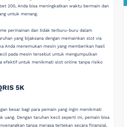
ot bet 200, Anda bisa meningkatkan waktu bermain dan
ang untuk menang.
itme permainan dan tidak terburu-buru dalam
aruhan yang bijaksana dengan memainkan slot via
tika Anda menemukan mesin yang memberikan hasil
 kecil pada mesin tersebut untuk mengumpulkan
 efektif untuk menikmati slot online tanpa risiko
QRIS 5K
an besar bagi para pemain yang ingin menikmati
uang. Dengan taruhan kecil seperti ini, pemain bisa
enangkan tanpa merasa tertekan secara finansial.