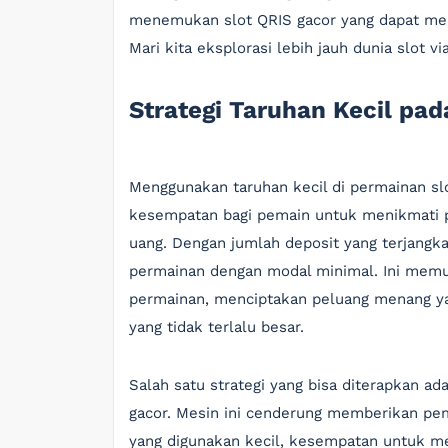
menemukan slot QRIS gacor yang dapat me
Mari kita eksplorasi lebih jauh dunia slot 
Strategi Taruhan Kecil pad
Menggunakan taruhan kecil di permainan sl
kesempatan bagi pemain untuk menikmati 
uang. Dengan jumlah deposit yang terjangka
permainan dengan modal minimal. Ini memu
permainan, menciptakan peluang menang ya
yang tidak terlalu besar.
Salah satu strategi yang bisa diterapkan ad
gacor. Mesin ini cenderung memberikan pem
yang digunakan kecil, kesempatan untuk 