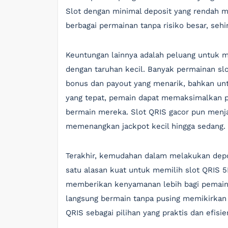
Slot dengan minimal deposit yang rendah
berbagai permainan tanpa risiko besar, sehi
Keuntungan lainnya adalah peluang untuk 
dengan taruhan kecil. Banyak permainan sl
bonus dan payout yang menarik, bahkan unt
yang tepat, pemain dapat memaksimalkan
bermain mereka. Slot QRIS gacor pun menja
memenangkan jackpot kecil hingga sedang.
Terakhir, kemudahan dalam melakukan depos
satu alasan kuat untuk memilih slot QRIS 5
memberikan kenyamanan lebih bagi pemain.
langsung bermain tanpa pusing memikirkan c
QRIS sebagai pilihan yang praktis dan efisi