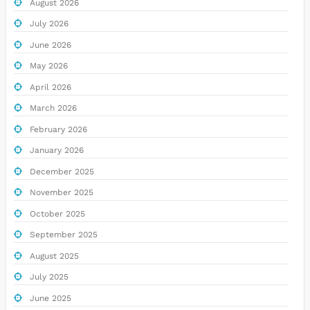
August 2026
July 2026
June 2026
May 2026
April 2026
March 2026
February 2026
January 2026
December 2025
November 2025
October 2025
September 2025
August 2025
July 2025
June 2025