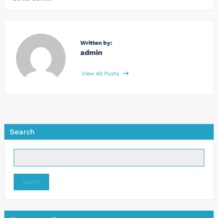
Written by:
admin
View All Posts
Search
Search