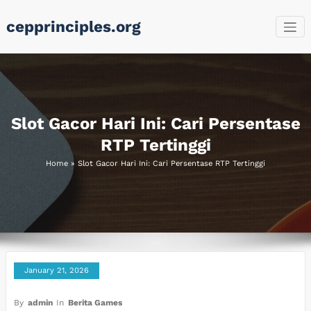
Skip
cepprinciples.org
to
content
Slot Gacor Hari Ini: Cari Persentase
RTP Tertinggi
Home
»
Slot Gacor Hari Ini: Cari Persentase RTP Tertinggi
January 21, 2026
By
admin
In
Berita Games