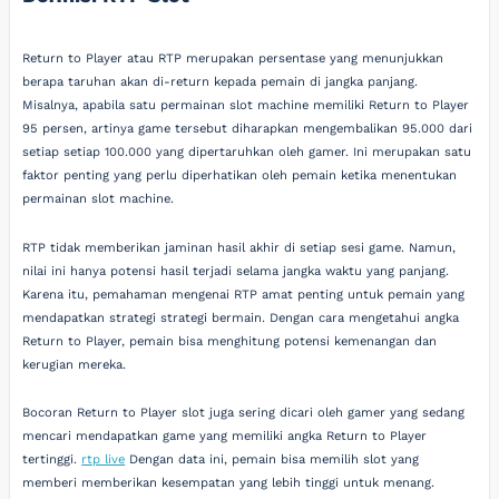
Return to Player atau RTP merupakan persentase yang menunjukkan
berapa taruhan akan di-return kepada pemain di jangka panjang.
Misalnya, apabila satu permainan slot machine memiliki Return to Player
95 persen, artinya game tersebut diharapkan mengembalikan 95.000 dari
setiap setiap 100.000 yang dipertaruhkan oleh gamer. Ini merupakan satu
faktor penting yang perlu diperhatikan oleh pemain ketika menentukan
permainan slot machine.
RTP tidak memberikan jaminan hasil akhir di setiap sesi game. Namun,
nilai ini hanya potensi hasil terjadi selama jangka waktu yang panjang.
Karena itu, pemahaman mengenai RTP amat penting untuk pemain yang
mendapatkan strategi strategi bermain. Dengan cara mengetahui angka
Return to Player, pemain bisa menghitung potensi kemenangan dan
kerugian mereka.
Bocoran Return to Player slot juga sering dicari oleh gamer yang sedang
mencari mendapatkan game yang memiliki angka Return to Player
tertinggi.
rtp live
Dengan data ini, pemain bisa memilih slot yang
memberi memberikan kesempatan yang lebih tinggi untuk menang.