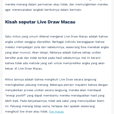
mereka menang dalam permainan atau tidak, dan memungkinkan mereka
agar merencanakan langkah berikutnya dalam bermain.
Kisah seputar Live Draw Macau
Satu mitos yang umum dikenal mengenai Live Draw Macau adalah bahwa
angka undian sanggup diprediksi. Berbagai individu beranggapan bahwa
melalui mempelajari pola dari sebelumnya, seseorang bisa menebak angka
yang akan muncul. Akan tetapi, faktanya adalah bahwa setiap undian
bersifat acak dan tidak terikat pada hasil sebelumnya. Hal ini berarti
bahwa tidak ada metode yang sah untuk memprediksi angka yang akan
keluar di Live Draw Macau.
Mitos lainnya adalah bahwa mengikuti Live Draw secara langsung
meningkatkan peluang menang. Beberapa pemain meyakini bahwa dengan
menyaksikan proses undian secara langsung, mereka akan mendapat
"energi positif" yang dapat membantu mereka mendapatkan hasil yang
lebih baik. Pada kenyataannya, tidak ada saksi yang menunjukkan klaim
ini. Peluang menang tetap sama, terlepas dari apakah seseorang
mengikuti live draw atau tidak.
live macau