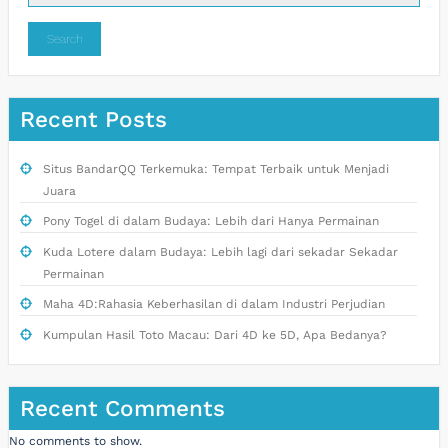
Search
Recent Posts
Situs BandarQQ Terkemuka: Tempat Terbaik untuk Menjadi
Juara
Pony Togel di dalam Budaya: Lebih dari Hanya Permainan
Kuda Lotere dalam Budaya: Lebih lagi dari sekadar Sekadar
Permainan
Maha 4D:Rahasia Keberhasilan di dalam Industri Perjudian
Kumpulan Hasil Toto Macau: Dari 4D ke 5D, Apa Bedanya?
Recent Comments
No comments to show.