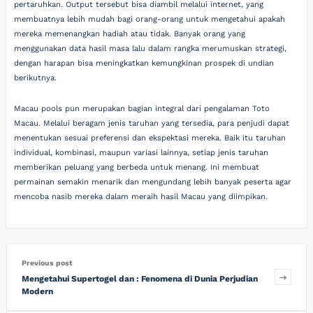
pertaruhkan. Output tersebut bisa diambil melalui internet, yang
membuatnya lebih mudah bagi orang-orang untuk mengetahui apakah
mereka memenangkan hadiah atau tidak. Banyak orang yang
menggunakan data hasil masa lalu dalam rangka merumuskan strategi,
dengan harapan bisa meningkatkan kemungkinan prospek di undian
berikutnya.
Macau pools pun merupakan bagian integral dari pengalaman Toto
Macau. Melalui beragam jenis taruhan yang tersedia, para penjudi dapat
menentukan sesuai preferensi dan ekspektasi mereka. Baik itu taruhan
individual, kombinasi, maupun variasi lainnya, setiap jenis taruhan
memberikan peluang yang berbeda untuk menang. Ini membuat
permainan semakin menarik dan mengundang lebih banyak peserta agar
mencoba nasib mereka dalam meraih hasil Macau yang diimpikan.
Previous post
Mengetahui Supertogel dan : Fenomena di Dunia Perjudian
Modern