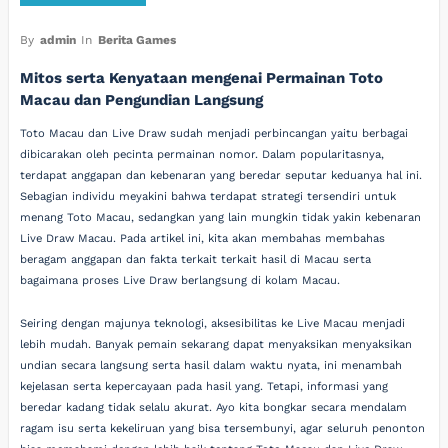
By
admin
In
Berita Games
Mitos serta Kenyataan mengenai Permainan Toto
Macau dan Pengundian Langsung
Toto Macau dan Live Draw sudah menjadi perbincangan yaitu berbagai
dibicarakan oleh pecinta permainan nomor. Dalam popularitasnya,
terdapat anggapan dan kebenaran yang beredar seputar keduanya hal ini.
Sebagian individu meyakini bahwa terdapat strategi tersendiri untuk
menang Toto Macau, sedangkan yang lain mungkin tidak yakin kebenaran
Live Draw Macau. Pada artikel ini, kita akan membahas membahas
beragam anggapan dan fakta terkait terkait hasil di Macau serta
bagaimana proses Live Draw berlangsung di kolam Macau.
Seiring dengan majunya teknologi, aksesibilitas ke Live Macau menjadi
lebih mudah. Banyak pemain sekarang dapat menyaksikan menyaksikan
undian secara langsung serta hasil dalam waktu nyata, ini menambah
kejelasan serta kepercayaan pada hasil yang. Tetapi, informasi yang
beredar kadang tidak selalu akurat. Ayo kita bongkar secara mendalam
ragam isu serta kekeliruan yang bisa tersembunyi, agar seluruh penonton