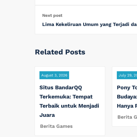
Next post
Lima Kekeliruan Umum yang Terjadi da
Related Posts
August 3, 2026
July 29, 2
Situs BandarQQ
Pony To
Terkemuka: Tempat
Budaya:
Terbaik untuk Menjadi
Hanya 
Juara
Berita 
Berita Games