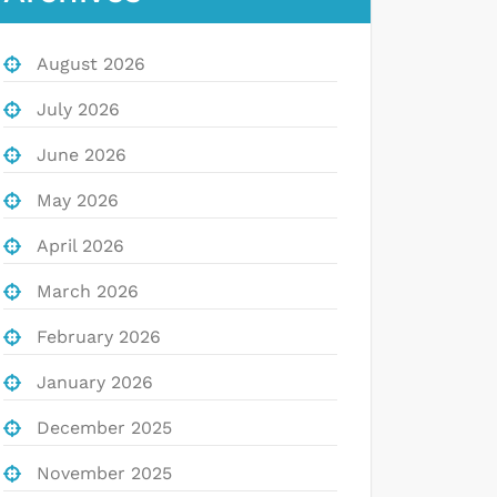
August 2026
July 2026
June 2026
May 2026
April 2026
March 2026
February 2026
January 2026
December 2025
November 2025