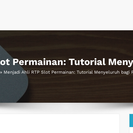
lot Permainan: Tutorial Men
»
Menjadi Ahli RTP Slot Permainan: Tutorial Menyeluruh bagi