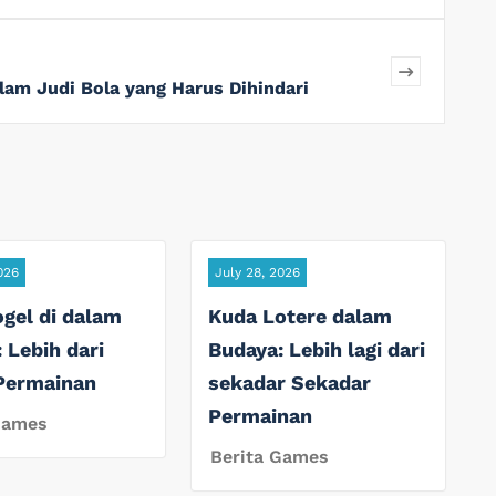
lam Judi Bola yang Harus Dihindari
026
July 28, 2026
gel di dalam
Kuda Lotere dalam
 Lebih dari
Budaya: Lebih lagi dari
Permainan
sekadar Sekadar
Permainan
Games
Berita Games