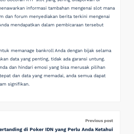
 menawarkan informasi tambahan mengenai slot mana
rm dan forum menyediakan berita terkini mengenai
ya Anda mendapatkan dalam pembicaraan tersebut
untuk memanage bankroll Anda dengan bijak selama
n data yang penting, tidak ada garansi untung.
nda dan hindari emosi yang bisa merusak pilihan
 tepat dan data yang memadai, anda semua dapat
m signifikan.
Previous post
Bertanding di Poker IDN yang Perlu Anda Ketahui