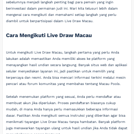
sebelumnya menjadi langkah penting bagi para pemain yang ingin
berinvestasi dalam permainan judi ini. Mari kita telusuri lebih dalam
mengenai cara mengikuti dan memahami setiap langkah yang perlu
diambil untuk berpartisipasi dalam Live Draw Macau.
Cara Mengikuti Live Draw Macau
Untuk mengikuti Live Draw Macau, langkah pertama yang perlu Anda
lakukan adalah memastikan Anda memiliki akses ke platform yang
menayangkan hasil undian secara langsung. Banyak situs web dan aplikasi
seluler menyediakan layanan ini, jadi pastikan untuk memilih yang
terpercaya dan resmi. Anda bisa mencari informasi terkini melalui mesin
pencari atau forum komunitas yang membahas tentang Macau Pools.
Setelah menemukan platform yang sesuai, Anda perlu mendaftar atau
membuat akun jika diperlukan. Proses pendaftaran biasanya cukup
mudah, di mana Anda hanya perlu memasukkan beberapa informasi
dasar. Pastikan Anda mengikuti semua instruksi yang diberikan agar bisa
menikmati tayangan Live Draw Macau tanpa hambatan. Banyak platform
juga menawarkan tayangan ulang untuk hasil undian jika Anda tidak dapat