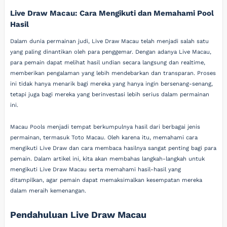
Live Draw Macau: Cara Mengikuti dan Memahami Pool
Hasil
Dalam dunia permainan judi, Live Draw Macau telah menjadi salah satu
yang paling dinantikan oleh para penggemar. Dengan adanya Live Macau,
para pemain dapat melihat hasil undian secara langsung dan realtime,
memberikan pengalaman yang lebih mendebarkan dan transparan. Proses
ini tidak hanya menarik bagi mereka yang hanya ingin bersenang-senang,
tetapi juga bagi mereka yang berinvestasi lebih serius dalam permainan
ini.
Macau Pools menjadi tempat berkumpulnya hasil dari berbagai jenis
permainan, termasuk Toto Macau. Oleh karena itu, memahami cara
mengikuti Live Draw dan cara membaca hasilnya sangat penting bagi para
pemain. Dalam artikel ini, kita akan membahas langkah-langkah untuk
mengikuti Live Draw Macau serta memahami hasil-hasil yang
ditampilkan, agar pemain dapat memaksimalkan kesempatan mereka
dalam meraih kemenangan.
Pendahuluan Live Draw Macau