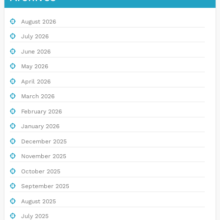
August 2026
July 2026
June 2026
May 2026
April 2026
March 2026
February 2026
January 2026
December 2025
November 2025
October 2025
September 2025
August 2025
July 2025