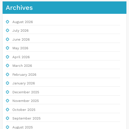
Archives
August 2026
July 2026
June 2026
May 2026
April 2026
March 2026
February 2026
January 2026
December 2025
November 2025
October 2025
September 2025
August 2025