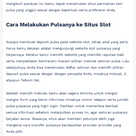
mengikuti panduan ini, kamu dapat menemukan situs permainan slot
pulsa yang unggul sesuai dengan keperluan serta preferensi Anda.
Cara Melakukan Pulsanya ke Situs Slot
Supaya membuat deposit pulsa pada website slot, tahap awal yang perlu
harus kamu lakukan adalah mengunjungi website slot pulsanya yang
terpercaya. Ketahui kamu memilih website yang memiliki reputasi baik
serta menyediakan bermacam-macam pilihan metode setoran pulsa. Lalu
selanjutnya, Anda bisa menemukan daftar setoran dan memilih pilihan
deposit pulsa sesuai dengan dengan penyedia Anda, misalnya Indosat, 3,
ataupun Telkom Sel.
Setelah memilih metode, kamu akan segera diminta untuk mengisi
mengisi form yang berisi informasi misalnya nomor telepon serta jumlah
pulsa pulsanya yang ingin ingin. Pastikan untuk memeriksa kembali
semua informasi sebelum melanjutkan proses ini, agar setoran pulsanya
berjalan lancar. Biasanya, situs akan memberi petunjuk lebih juga
mengenai cara transfer pulsanya berdasarkan provider provider yang
Anda pilih.