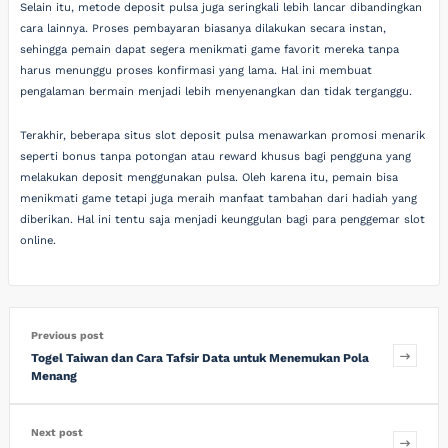
Selain itu, metode deposit pulsa juga seringkali lebih lancar dibandingkan
cara lainnya. Proses pembayaran biasanya dilakukan secara instan,
sehingga pemain dapat segera menikmati game favorit mereka tanpa
harus menunggu proses konfirmasi yang lama. Hal ini membuat
pengalaman bermain menjadi lebih menyenangkan dan tidak terganggu.
Terakhir, beberapa situs slot deposit pulsa menawarkan promosi menarik
seperti bonus tanpa potongan atau reward khusus bagi pengguna yang
melakukan deposit menggunakan pulsa. Oleh karena itu, pemain bisa
menikmati game tetapi juga meraih manfaat tambahan dari hadiah yang
diberikan. Hal ini tentu saja menjadi keunggulan bagi para penggemar slot
online.
Previous post
Togel Taiwan dan Cara Tafsir Data untuk Menemukan Pola
Menang
Next post