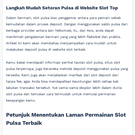
Langkah Mudah Setoran Pulsa di Website Slot Top
Dalam bermain, slot pulsa kian penggemar antara para pemain sebab
kemudahan dalam proses deposit. Dengan menggunakan saldo pulsa dari
berbagai provider antara lain Telkomsel, XL, dan Axis, anda dapat
menikmati pengalaman bermain yang yang lebih fleksibel dan praktis.
Artikel ini kami akan membahas menyampaikan cara mudah untuk
melakukan deposit pulsa di website slot terbaik.
Kamu bakal mendapati informasi perihal tautan slot pulsa, situs slot
pulsa terpercaya, juga beraneka metode deposit menggunakan pulsa yang
tersedia. Kami juga akan menjelaskan manfaat dari slot deposit dari
tanpa fee, agar Anda bisa mendapatkan keuntungan lebih setiap kali
lakukan transaksi tersebut. Yuk sama-sama eksplor lebih dalam dunia
slot pulsa dan temukan cara termudah untuk memulai permainan
kesayangan kamu.
Petunjuk Menentukan Laman Permainan Slot
Pulsa Terbaik