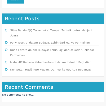
Recent Posts
Situs BandarQQ Terkemuka: Tempat Terbaik untuk Menjadi
Juara
Pony Togel di dalam Budaya: Lebih dari Hanya Permainan
Kuda Lotere dalam Budaya: Lebih lagi dari sekadar Sekadar
Permainan
Maha 4D:Rahasia Keberhasilan di dalam Industri Perjudian
Kumpulan Hasil Toto Macau: Dari 4D ke 5D, Apa Bedanya?
Recent Comments
No comments to show.