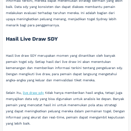
informasi terkini, mereka dapat menentukan strategi bermain yang lebih
baik. Data sdy yang konsisten dan dapat diakses membantu pemain
melakukan evaluasi terhadap taruhan mereka. Ini adalah bagian dari
upaya meningkatkan peluang menang, menjadikan togel Sydney lebih
menarik bagi para penggemarnya.
Hasil Live Draw SDY
Hasil live draw SDY merupakan momen yang dinantikan oleh banyak
pemain togel sdy. Setiap hasil dari live draw ini akan menentukan
kemenangan dan memberikan informasi terkini tentang pengeluaran sdy.
Dengan mengikuti live draw, para pemain dapat langsung mengetahui
angka-angka yang keluar dan memvalidasi tiket mereka.
Selain itu,
live draw sdy
tidak hanya memberikan hasil angka, tetapi juga
menyajikan data sdy yang bisa digunakan untuk analisis ke depan. Banyak
pemain yang mencatat hasil ini untuk menemukan pola atau strategi
yang dapat meningkatkan peluang mereka dalam permainan togel. Dengan
informasi yang akurat dan real-time, pemain dapat mengambil keputusan
yang lebih baik.