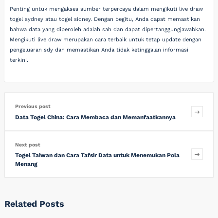
Penting untuk mengakses sumber terpercaya dalam mengikuti live draw
togel sydney atau togel sidney. Dengan begitu, Anda dapat memastikan
bahwa data yang diperoleh adalah sah dan dapat dipertanggungjawabkan.
Mengikuti live draw merupakan cara terbaik untuk tetap update dengan
pengeluaran sdy dan memastikan Anda tidak ketinggalan informasi
terkini.
Previous post
Data Togel China: Cara Membaca dan Memanfaatkannya
Next post
Togel Taiwan dan Cara Tafsir Data untuk Menemukan Pola
Menang
Related Posts