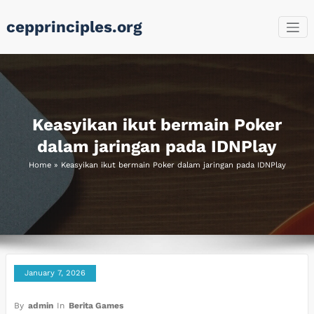
Skip
cepprinciples.org
to
content
Keasyikan ikut bermain Poker
dalam jaringan pada IDNPlay
Home
»
Keasyikan ikut bermain Poker dalam jaringan pada IDNPlay
January 7, 2026
By
admin
In
Berita Games