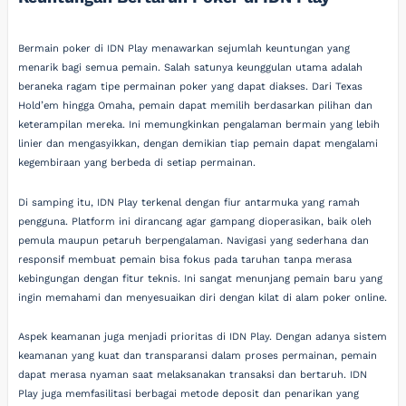
Bermain poker di IDN Play menawarkan sejumlah keuntungan yang
menarik bagi semua pemain. Salah satunya keunggulan utama adalah
beraneka ragam tipe permainan poker yang dapat diakses. Dari Texas
Hold’em hingga Omaha, pemain dapat memilih berdasarkan pilihan dan
keterampilan mereka. Ini memungkinkan pengalaman bermain yang lebih
linier dan mengasyikkan, dengan demikian tiap pemain dapat mengalami
kegembiraan yang berbeda di setiap permainan.
Di samping itu, IDN Play terkenal dengan fiur antarmuka yang ramah
pengguna. Platform ini dirancang agar gampang dioperasikan, baik oleh
pemula maupun petaruh berpengalaman. Navigasi yang sederhana dan
responsif membuat pemain bisa fokus pada taruhan tanpa merasa
kebingungan dengan fitur teknis. Ini sangat menunjang pemain baru yang
ingin memahami dan menyesuaikan diri dengan kilat di alam poker online.
Aspek keamanan juga menjadi prioritas di IDN Play. Dengan adanya sistem
keamanan yang kuat dan transparansi dalam proses permainan, pemain
dapat merasa nyaman saat melaksanakan transaksi dan bertaruh. IDN
Play juga memfasilitasi berbagai metode deposit dan penarikan yang