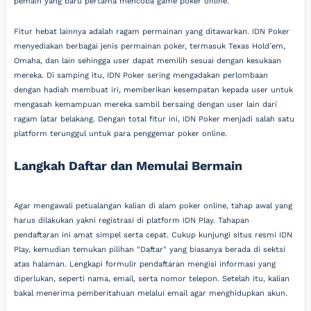
pemain yang baru pertama mencoba game poker online.
Fitur hebat lainnya adalah ragam permainan yang ditawarkan. IDN Poker
menyediakan berbagai jenis permainan poker, termasuk Texas Hold’em,
Omaha, dan lain sehingga user dapat memilih sesuai dengan kesukaan
mereka. Di samping itu, IDN Poker sering mengadakan perlombaan
dengan hadiah membuat iri, memberikan kesempatan kepada user untuk
mengasah kemampuan mereka sambil bersaing dengan user lain dari
ragam latar belakang. Dengan total fitur ini, IDN Poker menjadi salah satu
platform terunggul untuk para penggemar poker online.
Langkah Daftar dan Memulai Bermain
Agar mengawali petualangan kalian di alam poker online, tahap awal yang
harus dilakukan yakni registrasi di platform IDN Play. Tahapan
pendaftaran ini amat simpel serta cepat. Cukup kunjungi situs resmi IDN
Play, kemudian temukan pilihan "Daftar" yang biasanya berada di sektsi
atas halaman. Lengkapi formulir pendaftaran mengisi informasi yang
diperlukan, seperti nama, email, serta nomor telepon. Setelah itu, kalian
bakal menerima pemberitahuan melalui email agar menghidupkan akun.