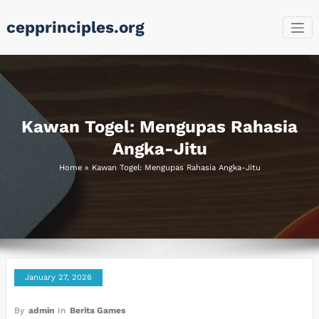
Skip
cepprinciples.org
to
content
Kawan Togel: Mengupas Rahasia
Angka-Jitu
Home
»
Kawan Togel: Mengupas Rahasia Angka-Jitu
January 27, 2026
By
admin
In
Berita Games