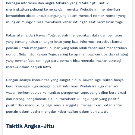
berbagai informasi dan angka tebakan yang ditaksir jitu untuk
meningkatkan peluang kemenangan mereka. Website ini memberikan
kemudahan akses untuk pengunjung dalam mencari nomor-nomor yang
mungkin mungkin bisa membawa keberuntungan saat permainan togel.
Fokus utama dari Kawan Togel adalah menyediakan data dan penilaian
yang tentang keluaran angka lotto yang lalu. Informasi tersebut bantu
pemain untuk mengambil pilihan yang lebih lebih tepat saat menentukan
nomor. Selain itu, Kawan Togel sering kerap membagikan tips dan strategi
yang bermanfaat, sehingga para pemain bisa memaksimalkan strategi
mereka dalam berjudi lotto.
Dengan adanya komunitas yang sangat hidup, KawanTogel bukan hanya
berdiri sebagai juga sebagai pusat informasi Wadah ini juga menjadi
wadah berkumpulnya komunitas penggemar togel yang saling berdiskusi
dan berbagi pengalaman. Hal ini membentuk lingkungan yang positif
positif dan mendukung bagi semua anggota, meneguhkan ikatan antar
pemain dalam usaha mengejar keberhasilan dalam dunia lotto.
Taktik Angka-Jitu