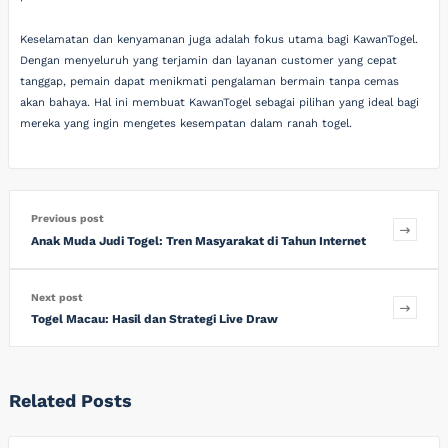
Keselamatan dan kenyamanan juga adalah fokus utama bagi KawanTogel.
Dengan menyeluruh yang terjamin dan layanan customer yang cepat
tanggap, pemain dapat menikmati pengalaman bermain tanpa cemas
akan bahaya. Hal ini membuat KawanTogel sebagai pilihan yang ideal bagi
mereka yang ingin mengetes kesempatan dalam ranah togel.
Previous post
Anak Muda Judi Togel: Tren Masyarakat di Tahun Internet
Next post
Togel Macau: Hasil dan Strategi Live Draw
Related Posts