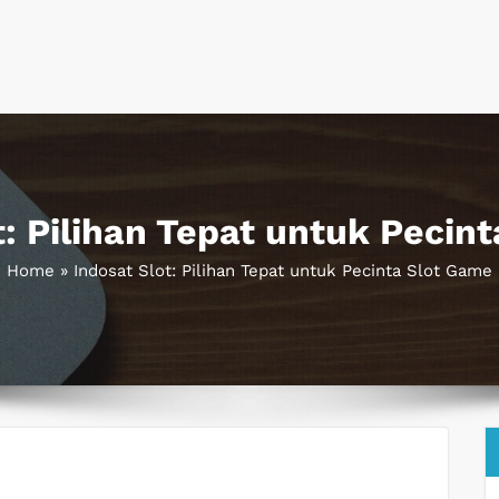
t: Pilihan Tepat untuk Pecin
Home
»
Indosat Slot: Pilihan Tepat untuk Pecinta Slot Game