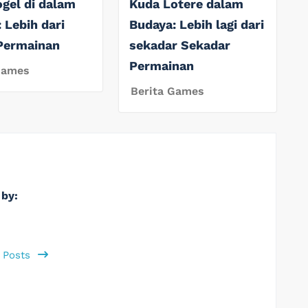
gel di dalam
Kuda Lotere dalam
 Lebih dari
Budaya: Lebih lagi dari
Permainan
sekadar Sekadar
Permainan
Games
Berita Games
 by:
l Posts