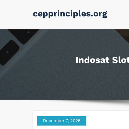
Skip
cepprinciples.org
to
content
Indosat Slo
December 7, 2025