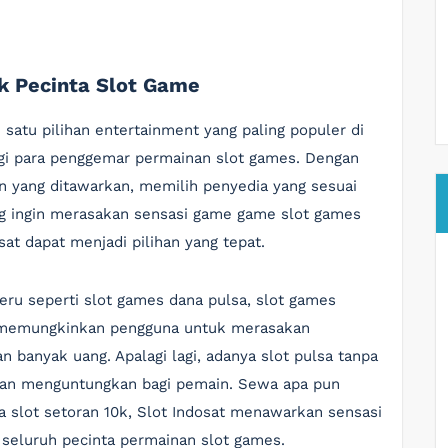
uk Pecinta Slot Game
h satu pilihan entertainment yang paling populer di
agi para penggemar permainan slot games. Dengan
 yang ditawarkan, memilih penyedia yang sesuai
ng ingin merasakan sensasi game game slot games
t dapat menjadi pilihan yang tepat.
eru seperti slot games dana pulsa, slot games
ng memungkinkan pengguna untuk merasakan
banyak uang. Apalagi lagi, adanya slot pulsa tanpa
 dan menguntungkan bagi pemain. Sewa apa pun
gga slot setoran 10k, Slot Indosat menawarkan sensasi
eluruh pecinta permainan slot games.