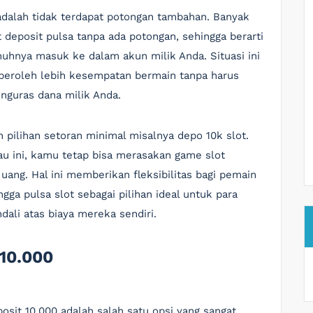
 adalah tidak terdapat potongan tambahan. Banyak
 deposit pulsa tanpa ada potongan, sehingga berarti
uhnya masuk ke dalam akun milik Anda. Situasi ini
peroleh lebih kesempatan bermain tanpa harus
nguras dana milik Anda.
pilihan setoran minimal misalnya depo 10k slot.
u ini, kamu tetap bisa merasakan game slot
ang. Hal ini memberikan fleksibilitas bagi pemain
gga pulsa slot sebagai pilihan ideal untuk para
dali atas biaya mereka sendiri.
10.000
posit 10.000 adalah salah satu opsi yang sangat