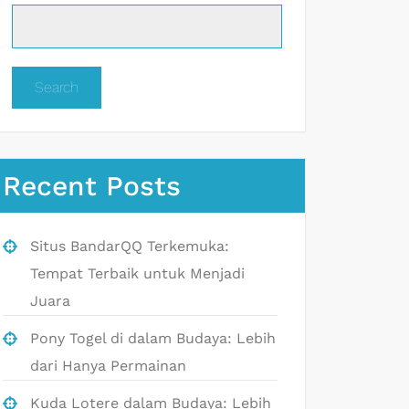
Search
Recent Posts
Situs BandarQQ Terkemuka:
Tempat Terbaik untuk Menjadi
Juara
Pony Togel di dalam Budaya: Lebih
dari Hanya Permainan
Kuda Lotere dalam Budaya: Lebih