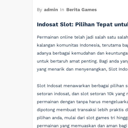
By
admin
In
Berita Games
Indosat Slot: Pilihan Tepat unt
Permainan online telah jadi salah satu sala
kalangan komunitas Indonesia, terutama b
adanya berbagai kemudahan dan keuntungan
untuk bertaruh amat penting. Bagi anda ya
yang menarik dan menyenangkan, Slot Indosa
Slot Indosat menawarkan berbagai pilihan s
setoran indosat, dan slot setoran 10k ya
permainan dengan tanpa harus mengeluarkan 
dipotong membuat transaksi lebih praktis
pilihan anda, mulai dari slot games tri hin
permainan yang memuaskan dan aman bagi s