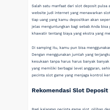
Salah satu manfaat dari slot deposit pulsa
website judi internet yang menawarkan slot
tiap uang yang kamu depositkan akan sepen
jelas menguntungkan bagi sebab Anda bisa 
khawatir tentang biaya yang ekstra yang me
Di samping itu, kamu pun bisa menggunakan 
Dengan menggunakan jumlah yang terjangka
kesukaan tanpa harus harus banyak banyak u
yang memiliki berbagai level anggaran, sehin
pecinta slot game yang menjaga kontrol ken
Rekomendasi Slot Deposit 
Bagi kalangan pecinta game slot, pilihan de