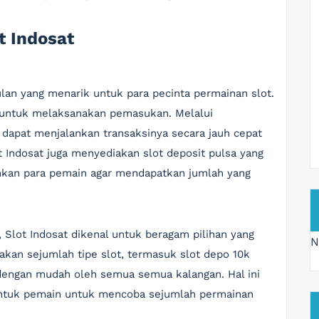
t Indosat
an yang menarik untuk para pecinta permainan slot.
untuk melaksanakan pemasukan. Melalui
 dapat menjalankan transaksinya secara jauh cepat
t Indosat juga menyediakan slot deposit pulsa yang
nkan para pemain agar mendapatkan jumlah yang
 Slot Indosat dikenal untuk beragam pilihan yang
N
kan sejumlah tipe slot, termasuk slot depo 10k
dengan mudah oleh semua semua kalangan. Hal ini
untuk pemain untuk mencoba sejumlah permainan