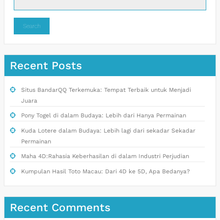
Search
Recent Posts
Situs BandarQQ Terkemuka: Tempat Terbaik untuk Menjadi
Juara
Pony Togel di dalam Budaya: Lebih dari Hanya Permainan
Kuda Lotere dalam Budaya: Lebih lagi dari sekadar Sekadar
Permainan
Maha 4D:Rahasia Keberhasilan di dalam Industri Perjudian
Kumpulan Hasil Toto Macau: Dari 4D ke 5D, Apa Bedanya?
Recent Comments