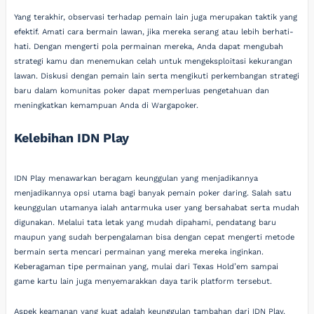
Yang terakhir, observasi terhadap pemain lain juga merupakan taktik yang
efektif. Amati cara bermain lawan, jika mereka serang atau lebih berhati-
hati. Dengan mengerti pola permainan mereka, Anda dapat mengubah
strategi kamu dan menemukan celah untuk mengeksploitasi kekurangan
lawan. Diskusi dengan pemain lain serta mengikuti perkembangan strategi
baru dalam komunitas poker dapat memperluas pengetahuan dan
meningkatkan kemampuan Anda di Wargapoker.
Kelebihan IDN Play
IDN Play menawarkan beragam keunggulan yang menjadikannya
menjadikannya opsi utama bagi banyak pemain poker daring. Salah satu
keunggulan utamanya ialah antarmuka user yang bersahabat serta mudah
digunakan. Melalui tata letak yang mudah dipahami, pendatang baru
maupun yang sudah berpengalaman bisa dengan cepat mengerti metode
bermain serta mencari permainan yang mereka mereka inginkan.
Keberagaman tipe permainan yang, mulai dari Texas Hold’em sampai
game kartu lain juga menyemarakkan daya tarik platform tersebut.
Aspek keamanan yang kuat adalah keunggulan tambahan dari IDN Play.