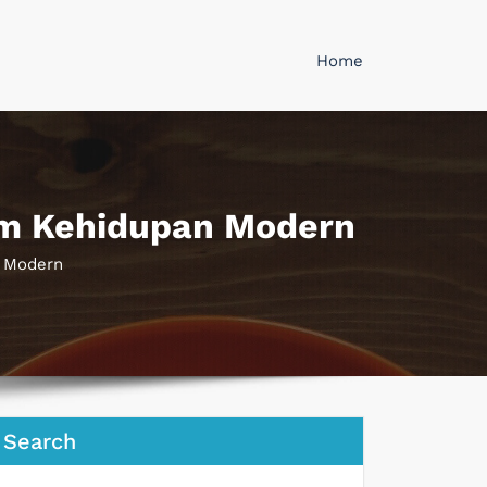
Home
lam Kehidupan Modern
n Modern
Search