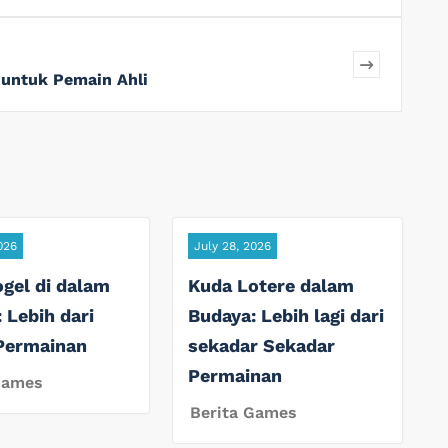
 untuk Pemain Ahli
026
July 28, 2026
gel di dalam
Kuda Lotere dalam
 Lebih dari
Budaya: Lebih lagi dari
Permainan
sekadar Sekadar
Permainan
Games
Berita Games