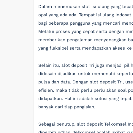
Dalam menemukan slot isi ulang yang tepa
opsi yang ada ada. Tempat isi ulang Indosa
bagi beberapa pengguna yang mencari mencar
Melalui proses yang cepat serta dengan min
memberikan pengalaman menyenangkan bagi 
yang fleksibel serta mendapatkan akses ke
Selain itu, slot deposit Tri juga menjadi pi
didesain dijadikan untuk memenuhi keperlua
pulsa dan data. Dengan slot deposit Tri, us
efisien, maka tidak perlu perlu akan soal 
didapatkan. Hal ini adalah solusi yang tep
banyak dari tiap pengisian.
Sebagai penutup, slot deposit Telkomsel In
diperhitungkan. Telkomsel adalah akibat ku