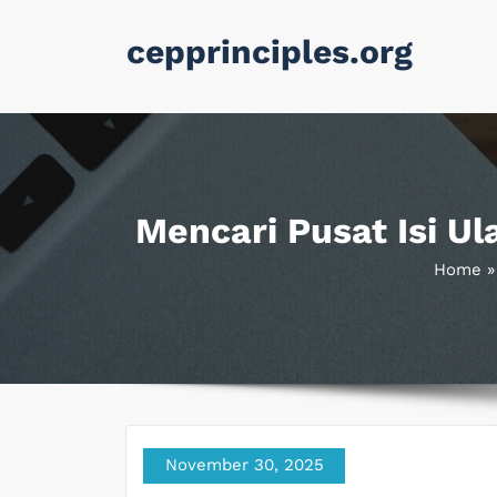
Skip
cepprinciples.org
to
content
Mencari Pusat Isi U
Home
November 30, 2025