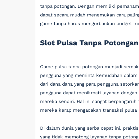
tanpa potongan. Dengan memiliki pemahama
dapat secara mudah menemukan cara paling
game tanpa harus mengorbankan budget m
Slot Pulsa Tanpa Potongan
Game pulsa tanpa potongan menjadi semakin
pengguna yang meminta kemudahan dalam m
dari dana dana yang para pengguna setorkan
pengguna dapat menikmati layanan dengan
mereka sendiri. Hal ini sangat berpengaru
mereka kerap mengadakan transaksi pulsa u
Di dalam dunia yang serba cepat ini, prakti
yang tidak memotong layanan tanpa potong