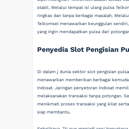
stabil. Melalui tempat isi ulang pulsa Tel
ringkas dan tanpa berbagai masalah. Melalu
Telkomsel menawarkan keunggulan sendiri, 
yang ingin mendapatkan pulsa dari potonga
Penyedia Slot Pengisian P
Di dalam j dunia sektor slot pengisian pul
menawarkan memberikan berbagai kemudahan
Indosat. Jaringan penyetoran Indosat memil
melaksanakan transaksi tanpa potongan. Se
menikmati proses transaksi yang kilat serta
siap membantu.
Sebaliknya, Tri pun menjadi opsi banyaknya