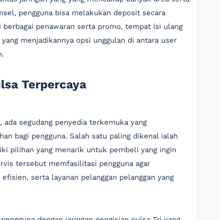
komsel, pengguna bisa melakukan deposit secara
i berbagai penawaran serta promo, tempat isi ulang
yang menjadikannya opsi unggulan di antara user
n.
ulsa Terpercaya
sa, ada segudang penyedia terkemuka yang
 bagi pengguna. Salah satu paling dikenal ialah
iki pilihan yang menarik untuk pembeli yang ingin
rvis tersebut memfasilitasi pengguna agar
 efisien, serta layanan pelanggan pelanggan yang
 pengguna dengan jaringan pengisian pulsa Tri yang