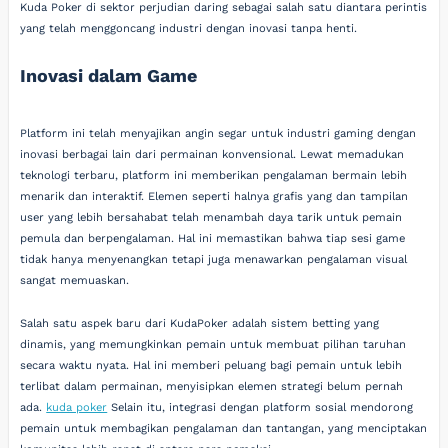
Kuda Poker di sektor perjudian daring sebagai salah satu diantara perintis
yang telah menggoncang industri dengan inovasi tanpa henti.
Inovasi dalam Game
Platform ini telah menyajikan angin segar untuk industri gaming dengan
inovasi berbagai lain dari permainan konvensional. Lewat memadukan
teknologi terbaru, platform ini memberikan pengalaman bermain lebih
menarik dan interaktif. Elemen seperti halnya grafis yang dan tampilan
user yang lebih bersahabat telah menambah daya tarik untuk pemain
pemula dan berpengalaman. Hal ini memastikan bahwa tiap sesi game
tidak hanya menyenangkan tetapi juga menawarkan pengalaman visual
sangat memuaskan.
Salah satu aspek baru dari KudaPoker adalah sistem betting yang
dinamis, yang memungkinkan pemain untuk membuat pilihan taruhan
secara waktu nyata. Hal ini memberi peluang bagi pemain untuk lebih
terlibat dalam permainan, menyisipkan elemen strategi belum pernah
ada.
kuda poker
Selain itu, integrasi dengan platform sosial mendorong
pemain untuk membagikan pengalaman dan tantangan, yang menciptakan