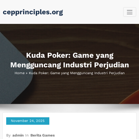
Skip
cepprinciples.org
to
content
Kuda Poker: Game yang
Mengguncang Industri Perjudian
Home
»
Kuda Poker: Game yang Mengguncang Industri Perjudian
November 24, 2025
By
admin
In
Berita Games