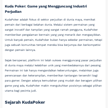
Kuda Poker: Game yang Mengguncang Industri
Perjudian
KudaPoker adalah fokus di sektor perjudian di dunia maya, memikat
pemain dari berbagai belahan dunia. Melalui sistem permainan yang
sangat inovatif dan tampilan yang sangat ramah pengguna, KudaPoker
memberikan pengalaman bermain yang yang menarik dan mengasyikkan.
Untuk banyak pemain, KudaPoker bukan hanya sekedar permainan, tetapi
juga sebuah komunitas tempat mereka bisa berjumpa dan berkompetisi
dengan pemain lainnya.
Sejak beroperasi, platform ini telah sukses mengguncang pasar perjudian
di dunia maya melalui kelebihan unik yang membedakannya dari pesaing.
Permainan ini tak hanya mengandalkan keberuntungan, melainkan juga
perencanaan dan keterampilan, memberikan tantangan tersendiri bagi
para gamer. Dengan adanya kemudahan yang mudah dan beragam pilihan
game yang ada, KudaPoker makin mengukuhkan posisinya sebagai pilihan
utama bagi pecinta judi.
Sejarah KudaPoker