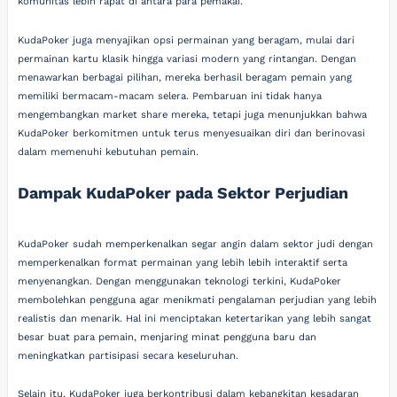
komunitas lebih rapat di antara para pemakai.
KudaPoker juga menyajikan opsi permainan yang beragam, mulai dari
permainan kartu klasik hingga variasi modern yang rintangan. Dengan
menawarkan berbagai pilihan, mereka berhasil beragam pemain yang
memiliki bermacam-macam selera. Pembaruan ini tidak hanya
mengembangkan market share mereka, tetapi juga menunjukkan bahwa
KudaPoker berkomitmen untuk terus menyesuaikan diri dan berinovasi
dalam memenuhi kebutuhan pemain.
Dampak KudaPoker pada Sektor Perjudian
KudaPoker sudah memperkenalkan segar angin dalam sektor judi dengan
memperkenalkan format permainan yang lebih lebih interaktif serta
menyenangkan. Dengan menggunakan teknologi terkini, KudaPoker
membolehkan pengguna agar menikmati pengalaman perjudian yang lebih
realistis dan menarik. Hal ini menciptakan ketertarikan yang lebih sangat
besar buat para pemain, menjaring minat pengguna baru dan
meningkatkan partisipasi secara keseluruhan.
Selain itu, KudaPoker juga berkontribusi dalam kebangkitan kesadaran