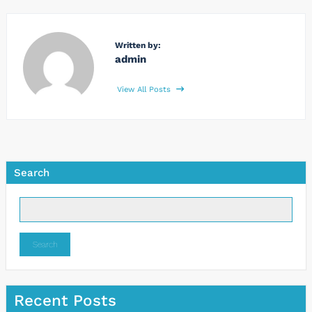
Written by:
admin
View All Posts
Search
Search
Recent Posts