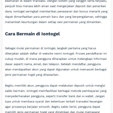
keamanan di dalam transaksi. Dengan sistem yang canggih serta terpadu,
penjudi bisa merasa lebih aman saat mengerjakan deposit dan penarikan
dana. Iontogel seringkali memberikan penawaran dan bonus menarik yang
dapat dimanfaatkan para pemain baru dan yang berpengalaman, sehingga
menambah keuntungan dalam setiap sesi permainan yang dimainkan.
Cara Bermain di Iontogel
Sebagai mulai permainan di Iontogel, langkah pertama yang harus
dikerjakan adalah daftar di website resmi Iontogel. Proses pendaftaran ini
cukup mudah, di mana pengguna diharapkan untuk melengkapi informasi
dasar seperti nama, email, dan telepon. Setelah mendaftar, pengguna
akan mendapatkan akun yang dapat digunakan untuk memasuki berbagai
jenis permainan togel yang ditawarkan.
Begitu memiliki akun, pengguna dapat melakukan deposit untuk mengisi
saldo bermain. Iontogel memfasilitasi berbagai metode pembayaran yang
menyederhanakan pengguna, seperti transfer bank dan e-wallet. Jangan
lupa untuk membaca syarat dan ketentuan terkait transaksi keuangan
agar prosesnya berjalan smooth. Begitu saldo terisi, pengguna dapat
memilih jenis permainan togel yang diinginkan dan mulai memasang