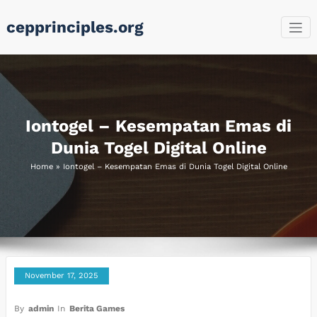
Skip
cepprinciples.org
to
content
Iontogel – Kesempatan Emas di
Dunia Togel Digital Online
Home
»
Iontogel – Kesempatan Emas di Dunia Togel Digital Online
November 17, 2025
By
admin
In
Berita Games