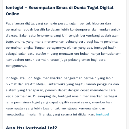
Iontogel – Kesempatan Emas di Dunia Togel Digital
Online
Pada jaman digital yang semakin pesat, ragam bentuk hiburan dan
permainan sudah beralih ke dalam lebih kontemporer dan mudah untuk
diakses. Salah satu fenomena yang kini tengah berkembang adalah alam
togel online, yang mana menawarkan peluang seru bagi kaum pencinta
permainan angka. Tengah beragamnya pilihan yang ada, Iontogel hadir
sebagai salah satu platform yang menawarkan bukan hanya kemudahan-
kemudahan untuk bermain, tetapi juga peluang emas bagi para
penggunanya.
Iontogel atau ion togel menawarkan pengalaman bermain yang lebih
nikmat dan efektif. Melalui antarmuka yang begitu ramah pengguna dan
sistem yang transparan, pemain dapat dengan cepat memahami cara
kerja permainan. Di samping itu, Iontogel masih menawarkan berbagai
jenis permainan togel yang dapat dipilih sesuai selera, memberikan
kesempatan yang lebih luas untuk menggapai kemenangan dan
mewujudkan impian finansial yang selama ini diidamkan.
iontogel
Apa Itu Iontogel Ini?