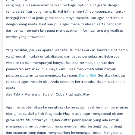
yang bagus biasanya memberikan berbagai option slot gratis dengan
tema serta fitur yang menarik. Hal ini memberi Anda kesempatan untuk
menguji beraneka jenis game sebelumnya menentukan agar bertempur
dengan uang nyata. Pastikan pula agar meneliti ulasan serta pendapat
dari pemain pemain lain guna mendapatkan informasi tentang kualitas
service yang ditawarkan.
Yang terakhir, periksa apakah website itu menawarkan akuntan slot demo
yang mudah mudah untuk diakses dan bebas pengeluaran. Beberapa
website terbaik mempunyai banyak fasilitas termasuk bonus dan
penawaran untuk akun, supaya kamu bisa menikmati lebih banyak
putaran putaran tanpa mengeluarkan uang.
Demo Slot
Gunakan fasilitas
tersebut agar melatih skill Anda sebelum bertransaksi dalam slot online
nyata.
### Taktik Menang di Slot Uji Coba Pragmatic Play
Agar mengoptimalkan kemungkinan kemenangan saat bermain permainan
slot uji coba dari pihak Pragmatic Play, krusial agar mengetahui sistem
game serta fitur-fiturnya. Kajilah daftar pembayaran yang ada untuk
menganalisis simbol-simbol mana memberi nilai tertinggi paling tinggi
dan susunan yang dapat menghasilkan kemenangan besar. Mengetahui