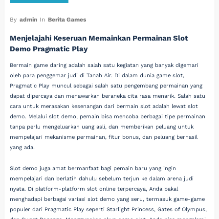
By
admin
In
Berita Games
Menjelajahi Keseruan Memainkan Permainan Slot
Demo Pragmatic Play
Bermain game daring adalah salah satu kegiatan yang banyak digemari
oleh para penggemar judi di Tanah Air. Di dalam dunia game slot,
Pragmatic Play muncul sebagai salah satu pengembang permainan yang
dapat dipercaya dan menawarkan beraneka cita rasa menarik. Salah satu
cara untuk merasakan kesenangan dari bermain slot adalah lewat slot
demo. Melalui slot demo, pemain bisa mencoba berbagai tipe permainan
tanpa perlu mengeluarkan uang asli, dan memberikan peluang untuk
mempelajari mekanisme permainan, fitur bonus, dan peluang berhasil
yang ada.
Slot demo juga amat bermanfaat bagi pemain baru yang ingin
mempelajari dan berlatih dahulu sebelum terjun ke dalam arena judi
nyata. Di platform-platform slot online terpercaya, Anda bakal
menghadapi berbagai variasi slot demo yang seru, termasuk game-game
populer dari Pragmatic Play seperti Starlight Princess, Gates of Olympus,