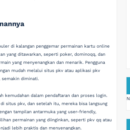
inannya
puler di kalangan penggemar permainan kartu online
an yang ditawarkan, seperti poker, dominoqq, dan
rmain yang menyenangkan dan menarik. Pengguna
ngan mudah melalui situs pkv atau aplikasi pkv
 semakin diminati.
ah kemudahan dalam pendaftaran dan proses login.
N
i situs pkv, dan setelah itu, mereka bisa langsung
ngan tampilan antarmuka yang user-friendly,
han permainan yang diinginkan, seperti pkv qq atau
njadi lebih praktis dan menyenangkan.