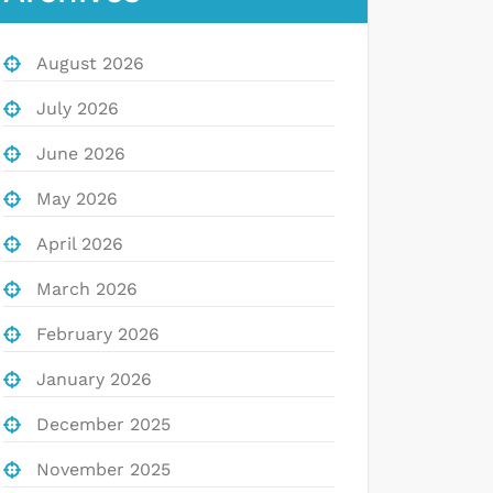
August 2026
July 2026
June 2026
May 2026
April 2026
March 2026
February 2026
January 2026
December 2025
November 2025