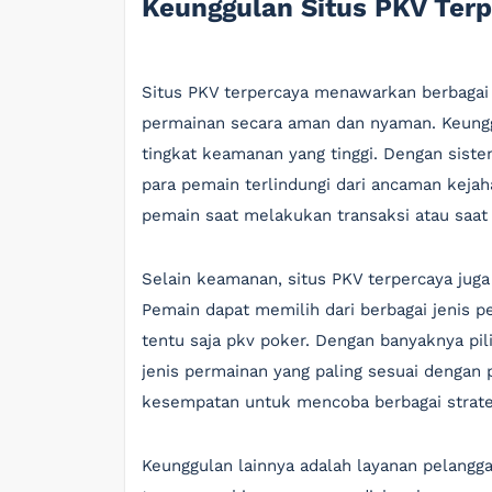
Keunggulan Situs PKV Ter
Situs PKV terpercaya menawarkan berbagai
permainan secara aman dan nyaman. Keunggul
tingkat keamanan yang tinggi. Dengan sistem
para pemain terlindungi dari ancaman kejah
pemain saat melakukan transaksi atau saat 
Selain keamanan, situs PKV terpercaya juga
Pemain dapat memilih dari berbagai jenis 
tentu saja pkv poker. Dengan banyaknya pi
jenis permainan yang paling sesuai dengan 
kesempatan untuk mencoba berbagai strat
Keunggulan lainnya adalah layanan pelangga