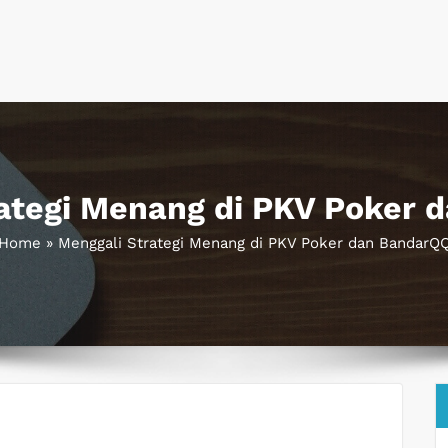
ategi Menang di PKV Poker
Home
»
Menggali Strategi Menang di PKV Poker dan BandarQ