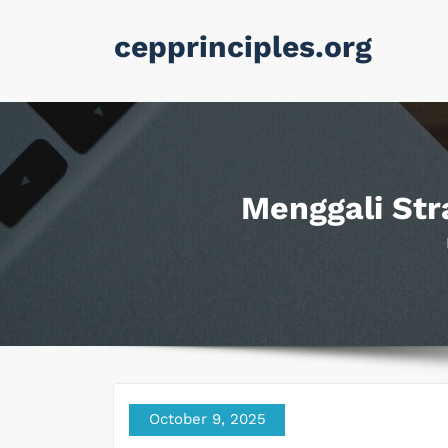
Skip
cepprinciples.org
to
content
Menggali Str
October 9, 2025