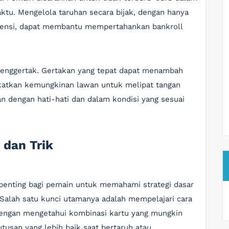
tu. Mengelola taruhan secara bijak, dengan hanya
otensi, dapat membantu mempertahankan bankroll
 menggertak. Gertakan yang tepat dapat menambah
katkan kemungkinan lawan untuk melipat tangan
 dengan hati-hati dan dalam kondisi yang sesuai
 dan Trik
enting bagi pemain untuk memahami strategi dasar
Salah satu kunci utamanya adalah mempelajari cara
engan mengetahui kombinasi kartu yang mungkin
usan yang lebih baik saat bertaruh atau