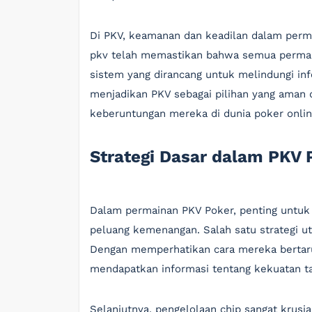
Di PKV, keamanan dan keadilan dalam perma
pkv telah memastikan bahwa semua permain
sistem yang dirancang untuk melindungi in
menjadikan PKV sebagai pilihan yang aman 
keberuntungan mereka di dunia poker onlin
Strategi Dasar dalam PKV 
Dalam permainan PKV Poker, penting untu
peluang kemenangan. Salah satu strategi 
Dengan memperhatikan cara mereka bertaru
mendapatkan informasi tentang kekuatan 
Selanjutnya, pengelolaan chip sangat krusi