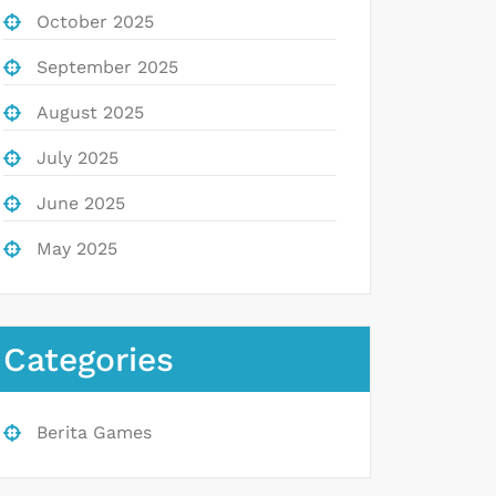
October 2025
September 2025
August 2025
July 2025
June 2025
May 2025
Categories
Berita Games