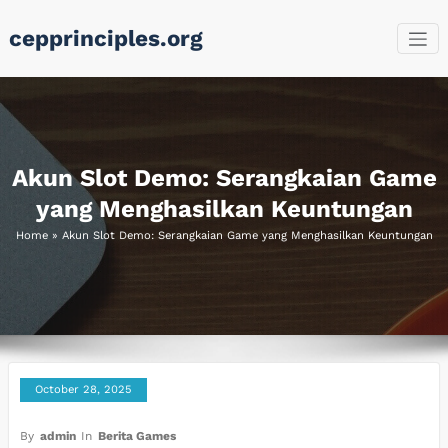
Skip
cepprinciples.org
to
content
Akun Slot Demo: Serangkaian Game
yang Menghasilkan Keuntungan
Home
»
Akun Slot Demo: Serangkaian Game yang Menghasilkan Keuntungan
October 28, 2025
By
admin
In
Berita Games