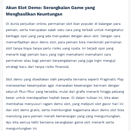
Akun Slot Demo: Serangkaian Game yang
Menghasilkan Keuntungan
Di dunia perjudian online, permainan slot kian populer di kalangan para
pemain, serta merupakan salah satu cara yang terbaik untuk mengetahui
berbagai opsi yang yang ada merupakan dengan akun slot. Dengan cara
memanfaatkan akun demo slot, para pemain bisa menikmati permainan
slot tanpa biaya tanpa perlu risiko uang nyata. Ini terjadi opsi yang
menarik bagi pemain baru yang ingin memahami memahami cara
permainan atau bagi pemain berpengalaman yang juga ingin menguji
strategi baru dari tanpa risiko finansial.
Slot demo yang disediakan oleh penyedia ternama seperti Pragmatic Play
menawarkan kesempatan agar merasakan kesenangan bermain dengan
seluruh fitur-fitur yang tersedia, mulai dari grafis menarik hingga peluang
besar untuk mendapatkan hadiah besar. Di dalam tulisan ini, kita akan
membahas menyusuri ragam demo slot, yang meliputi slot gacor hari ini
dan slot demo gratis, serta membongkar bagaimana akun demo slot bisa
menolong para pemain meraih kemenangan yang yang menguntungkan.
Ayo kita semua teliti bersama serangkaian game slot menarik serta
menguntungkan ini.