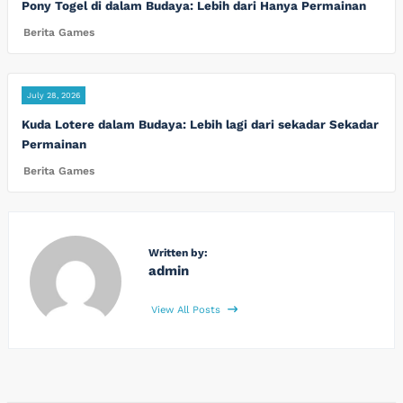
Pony Togel di dalam Budaya: Lebih dari Hanya Permainan
Berita Games
July 28, 2026
Kuda Lotere dalam Budaya: Lebih lagi dari sekadar Sekadar
Permainan
Berita Games
Written by:
admin
View All Posts