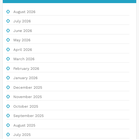
August 2026
July 2026
June 2026
May 2026
April 2026
March 2026
February 2026
January 2026
December 2025
November 2025
October 2025
September 2025
August 2025
July 2025