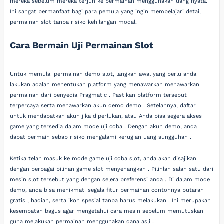
mereka sebelum mereka terjun ke permainan menggunakan uang nyata.
Ini sangat bermanfaat bagi para pemula yang ingin mempelajari detail
permainan slot tanpa risiko kehilangan modal.
Cara Bermain Uji Permainan Slot
Untuk memulai permainan demo slot, langkah awal yang perlu anda
lakukan adalah menentukan platform yang menawarkan menawarkan
permainan dari penyedia Pragmatic . Pastikan platform tersebut
terpercaya serta menawarkan akun demo demo . Setelahnya, daftar
untuk mendapatkan akun jika diperlukan, atau Anda bisa segera akses
game yang tersedia dalam mode uji coba . Dengan akun demo, anda
dapat bermain sebab risiko mengalami kerugian uang sungguhan .
Ketika telah masuk ke mode game uji coba slot, anda akan disajikan
dengan berbagai pilihan game slot menyenangkan . Pilihlah salah satu dari
mesin slot tersebut yang dengan selera preferensi anda . Di dalam mode
demo, anda bisa menikmati segala fitur permainan contohnya putaran
gratis , hadiah, serta ikon spesial tanpa harus melakukan . Ini merupakan
kesempatan bagus agar mengetahui cara mesin sebelum memutuskan
guna melakukan permainan menggunakan dana asli .