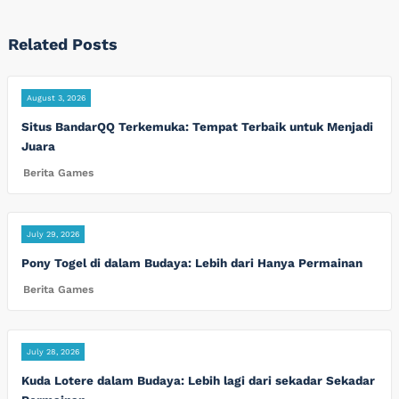
Related Posts
August 3, 2026
Situs BandarQQ Terkemuka: Tempat Terbaik untuk Menjadi
Juara
Berita Games
July 29, 2026
Pony Togel di dalam Budaya: Lebih dari Hanya Permainan
Berita Games
July 28, 2026
Kuda Lotere dalam Budaya: Lebih lagi dari sekadar Sekadar