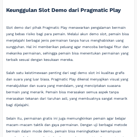
Keunggulan Slot Demo dari Pragmatic Play
Slot demo dari pihak Pragmatic Play menawarkan pengalaman bermain
yang bebas risiko bagi para pemain. Melalui akun demo slot, pemain bisa
menjelajahi berbagai jenis permainan tanpa harus menghabiskan uang
sungguhan. Hal ini memberikan peluang agar mencoba berbagai fitur dan
mekanika permainan, sehingga pemain bisa menentukan permainan yang
terbaik sesuai dengan kesukaan mereka.
Salah satu keistimewaan penting dari segi demo slot ini kualitas grafis
dan suara yang luar biasa. Pragmatic Play dikenal menyajikan visual yang
menakjubkan dan suara yang mendalam, yang menciptakan suasana
bermain yang menarik. Pemain bisa merasakan semua aspek tanpa
merasakan tekanan dari taruhan asli, yang membuatnya sangat menarik
bagi dijelajahi.
Selain itu, permainan gratis ini juga memungkinkan pemain agar belajar
macam-macam taktik dan gaya permainan. Dengan uji berbagai metode
bermain dalam mode demo, pemain bisa meningkatkan kemampuan