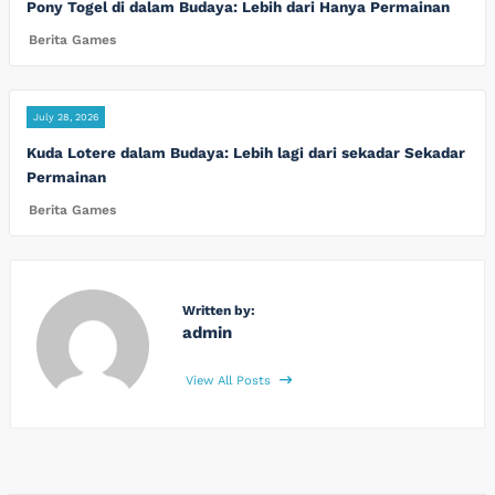
Pony Togel di dalam Budaya: Lebih dari Hanya Permainan
Berita Games
July 28, 2026
Kuda Lotere dalam Budaya: Lebih lagi dari sekadar Sekadar
Permainan
Berita Games
Written by:
admin
View All Posts