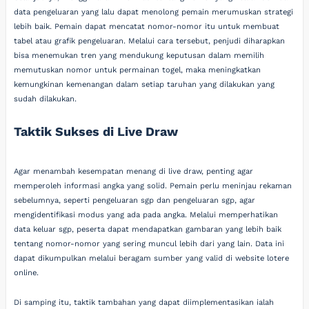
data pengeluaran yang lalu dapat menolong pemain merumuskan strategi
lebih baik. Pemain dapat mencatat nomor-nomor itu untuk membuat
tabel atau grafik pengeluaran. Melalui cara tersebut, penjudi diharapkan
bisa menemukan tren yang mendukung keputusan dalam memilih
memutuskan nomor untuk permainan togel, maka meningkatkan
kemungkinan kemenangan dalam setiap taruhan yang dilakukan yang
sudah dilakukan.
Taktik Sukses di Live Draw
Agar menambah kesempatan menang di live draw, penting agar
memperoleh informasi angka yang solid. Pemain perlu meninjau rekaman
sebelumnya, seperti pengeluaran sgp dan pengeluaran sgp, agar
mengidentifikasi modus yang ada pada angka. Melalui memperhatikan
data keluar sgp, peserta dapat mendapatkan gambaran yang lebih baik
tentang nomor-nomor yang sering muncul lebih dari yang lain. Data ini
dapat dikumpulkan melalui beragam sumber yang valid di website lotere
online.
Di samping itu, taktik tambahan yang dapat diimplementasikan ialah