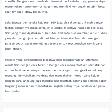
spesifik. Dengan cara menelaah informasi hasil sebelumnya, pemain dapat
menemukan nomor-nomor yang mana memiliki kemungkinan lebih besar
agar timbul di draw berikutnya.
Selanjutnya, tren angka keluaran SGP juga bisa dipengaruhi oleh banyak
faktor, contohnya masa serta jenis lomba. Misalnya, hasil dari live draw
SGP yang mana dijalankan di hari-hari tertentu bisa memberikan ciri khas
yang dari yang dijalankan di hari lainnya. Mencatat hasil dan mengerti
pola tersebut dapat menolong peserta untuk merumuskan taktik yang
lebih efisien.
Peserta yang berkomitmen biasanya akan memperhatikan informasi
result SGP dengan cara teratur. Dengan cara memanfaatkan statistik dan
nomor hasil sebelumnya, mereka mencoba agar meningkatkan peluang
menang. Menyaksikan live draw dan menyaksikan nomor yang keluar
dengan cara langsung juga memberikan manfaat, karena itu pemain dapat
langsung menilai dan menentukan langkah selanjutnya berdasarkan pada
hasil terbaru.