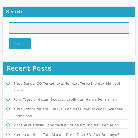
Search
Search
Recent Posts
Situs BandarQQ Terkemuka: Tempat Terbaik untuk Menjadi
Juara
Pony Togel di dalam Budaya: Lebih dari Hanya Permainan
Kuda Lotere dalam Budaya: Lebih lagi dari sekadar Sekadar
Permainan
Maha 4D:Rahasia Keberhasilan di dalam Industri Perjudian
Kumpulan Hasil Toto Macau: Dari 4D ke 5D, Apa Bedanya?