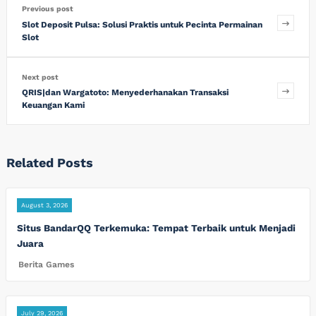
Previous post
Slot Deposit Pulsa: Solusi Praktis untuk Pecinta Permainan
Slot
Next post
QRIS|dan Wargatoto: Menyederhanakan Transaksi
Keuangan Kami
Related Posts
August 3, 2026
Situs BandarQQ Terkemuka: Tempat Terbaik untuk Menjadi
Juara
Berita Games
July 29, 2026