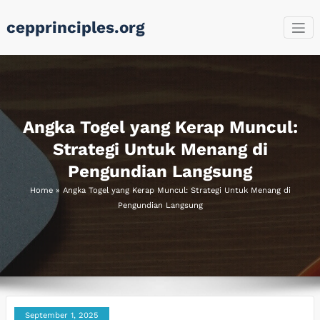
Skip
cepprinciples.org
to
content
Angka Togel yang Kerap Muncul:
Strategi Untuk Menang di
Pengundian Langsung
Home
»
Angka Togel yang Kerap Muncul: Strategi Untuk Menang di
Pengundian Langsung
September 1, 2025