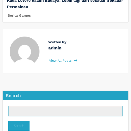
Kuda Lotere dalam Budaya: Lebih lagi dari sekadar Sekadar
Permainan
Berita Games
Written by:
admin
View All Posts
Search
Search