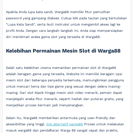
Apabila Anda lupa kata sandi, Warga88 memiliki fitur pemulihan
password yang gampang diakses. Cukup klik pada tautan yang bertuliskan
"Lupa Kata Sandi", serta ikuti instruksi untuk mengambil akses lagi ke
profil Anda. Dengan cara langkah-langkah ini, Anda siap mempersiapkan
diri menikmati aneka game slot yang tersedia di Warga88.
Kelebihan Permainan Mesin Slot di Warga88
Salah satu kelebihan utama memainkan permainan slot di Warga88
adalah beragam game yang tersedia. Website ini memiliki beragam opsi
mesin slot dari beberapa penyedia terkemuka, memungkinkan pengguna
untuk mencari tema dan tipe game yang sesuai dengan selera masing-
masing. Dari slot klasik hingga mesin slot video menarik, pemain dapat
menjelajahi aneka fitur menarik, seperti hadiah dan putaran gratis, yang
menjadikan proses bermain jadi menyenangkan.
Selain itu, Warga88 memberikan antarmuka yang user-friendly dan
aksesibilitas yang tinggi.
link alternatif warga88
Proses untuk melakukan
masuk warga88 dan pendaftaran Warga 88 sangat cepat dan praktis,