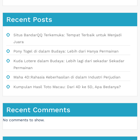
Recent Posts
Situs BandarQQ Terkemuka: Tempat Terbaik untuk Menjadi
Juara
Pony Togel di dalam Budaya: Lebih dari Hanya Permainan
Kuda Lotere dalam Budaya: Lebih lagi dari sekadar Sekadar
Permainan
Maha 4D:Rahasia Keberhasilan di dalam Industri Perjudian
Kumpulan Hasil Toto Macau: Dari 4D ke 5D, Apa Bedanya?
Recent Comments
No comments to show.