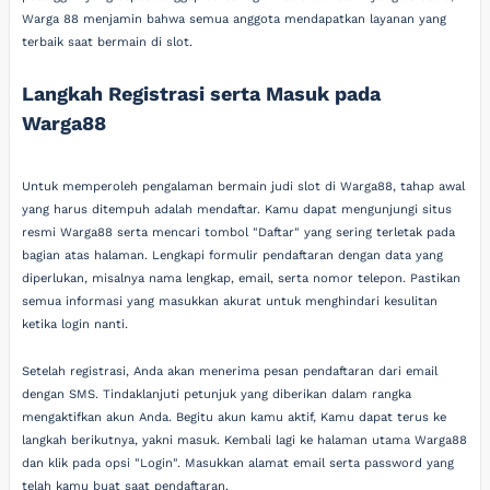
Warga 88 menjamin bahwa semua anggota mendapatkan layanan yang
terbaik saat bermain di slot.
Langkah Registrasi serta Masuk pada
Warga88
Untuk memperoleh pengalaman bermain judi slot di Warga88, tahap awal
yang harus ditempuh adalah mendaftar. Kamu dapat mengunjungi situs
resmi Warga88 serta mencari tombol "Daftar" yang sering terletak pada
bagian atas halaman. Lengkapi formulir pendaftaran dengan data yang
diperlukan, misalnya nama lengkap, email, serta nomor telepon. Pastikan
semua informasi yang masukkan akurat untuk menghindari kesulitan
ketika login nanti.
Setelah registrasi, Anda akan menerima pesan pendaftaran dari email
dengan SMS. Tindaklanjuti petunjuk yang diberikan dalam rangka
mengaktifkan akun Anda. Begitu akun kamu aktif, Kamu dapat terus ke
langkah berikutnya, yakni masuk. Kembali lagi ke halaman utama Warga88
dan klik pada opsi "Login". Masukkan alamat email serta password yang
telah kamu buat saat pendaftaran.