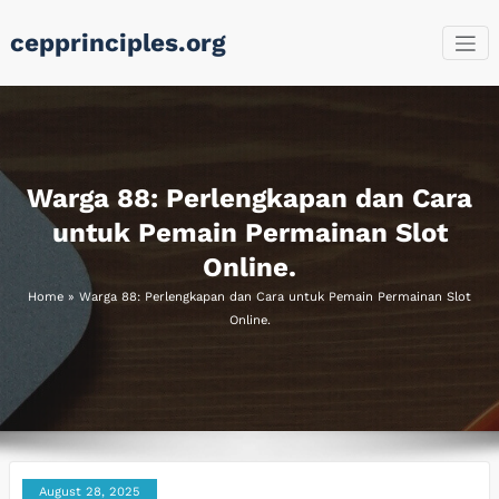
Skip
cepprinciples.org
to
content
Warga 88: Perlengkapan dan Cara
untuk Pemain Permainan Slot
Online.
Home
»
Warga 88: Perlengkapan dan Cara untuk Pemain Permainan Slot
Online.
August 28, 2025