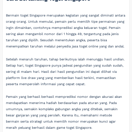
Bermain togel Singapore merupakan kegiatan yang sangat diminati antara
orang-orang. Untuk memulai, pemain perlu memilih tipe permainan yang
ingin dimainkan, contohnya memprediksi angka keluaran togel. Pemain
sering akan mengambil nomor dari 1 hingga 49, tergantung pada jenis
taruhan yang dipilih. Sesudah menentukan angka, peserta bisa
menempatkan taruhan melalui penyedia jasa togel online yang dan andal.
Setelah menaruh taruhan, tahap berikutnya ialah menunggu hasil undian.
Setiap hari, togel Singapore punya jadwal pengundian yang sudah sudah,
sering di malam hari. Hasil dari hasil pengundian ini dapat dilihat via
platform live draw yang yang memberikan hasil terkini, memastikan
peserta memperoleh informasi yang cepat cepat.
Pemain yang berhasil berhasil memprediksi nomor dengan akurasi akan
mendapatkan menerima hadiah berdasarkan pada aturan yang. Pada
umumnya, semakin kompleks gabungan angka yang ditebak, semakin
besar ganjaran yang yang peroleh. Karena itu, memahami metode
bermain serta strategi untuk memilih nomor merupakan kunci agar
meraih peluang berhasil dalam game togel Singapore.