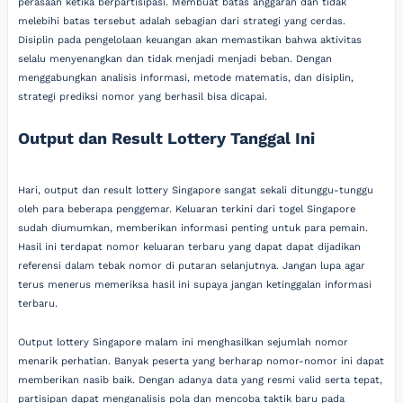
perasaan ketika berpartisipasi. Membuat batas anggaran dan tidak
melebihi batas tersebut adalah sebagian dari strategi yang cerdas.
Disiplin pada pengelolaan keuangan akan memastikan bahwa aktivitas
selalu menyenangkan dan tidak menjadi menjadi beban. Dengan
menggabungkan analisis informasi, metode matematis, dan disiplin,
strategi prediksi nomor yang berhasil bisa dicapai.
Output dan Result Lottery Tanggal Ini
Hari, output dan result lottery Singapore sangat sekali ditunggu-tunggu
oleh para beberapa penggemar. Keluaran terkini dari togel Singapore
sudah diumumkan, memberikan informasi penting untuk para pemain.
Hasil ini terdapat nomor keluaran terbaru yang dapat dapat dijadikan
referensi dalam tebak nomor di putaran selanjutnya. Jangan lupa agar
terus menerus memeriksa hasil ini supaya jangan ketinggalan informasi
terbaru.
Output lottery Singapore malam ini menghasilkan sejumlah nomor
menarik perhatian. Banyak peserta yang berharap nomor-nomor ini dapat
memberikan nasib baik. Dengan adanya data yang resmi valid serta tepat,
partisipan dapat menganalisis pola dan mencoba taktik baru pada