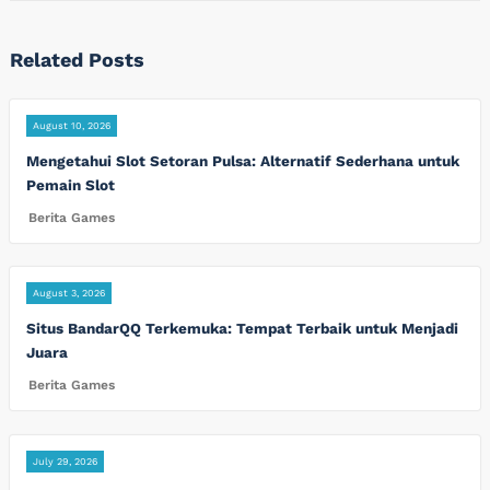
Related Posts
August 10, 2026
Mengetahui Slot Setoran Pulsa: Alternatif Sederhana untuk
Pemain Slot
Berita Games
August 3, 2026
Situs BandarQQ Terkemuka: Tempat Terbaik untuk Menjadi
Juara
Berita Games
July 29, 2026