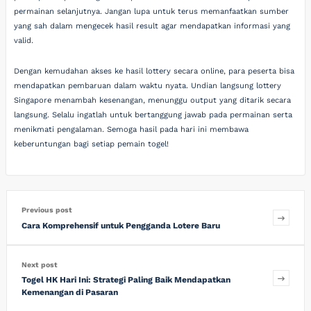
permainan selanjutnya. Jangan lupa untuk terus memanfaatkan sumber
yang sah dalam mengecek hasil result agar mendapatkan informasi yang
valid.
Dengan kemudahan akses ke hasil lottery secara online, para peserta bisa
mendapatkan pembaruan dalam waktu nyata. Undian langsung lottery
Singapore menambah kesenangan, menunggu output yang ditarik secara
langsung. Selalu ingatlah untuk bertanggung jawab pada permainan serta
menikmati pengalaman. Semoga hasil pada hari ini membawa
keberuntungan bagi setiap pemain togel!
Previous post
Cara Komprehensif untuk Pengganda Lotere Baru
Next post
Togel HK Hari Ini: Strategi Paling Baik Mendapatkan
Kemenangan di Pasaran