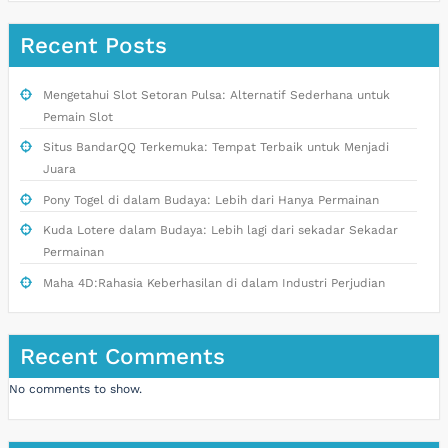
Recent Posts
Mengetahui Slot Setoran Pulsa: Alternatif Sederhana untuk
Pemain Slot
Situs BandarQQ Terkemuka: Tempat Terbaik untuk Menjadi
Juara
Pony Togel di dalam Budaya: Lebih dari Hanya Permainan
Kuda Lotere dalam Budaya: Lebih lagi dari sekadar Sekadar
Permainan
Maha 4D:Rahasia Keberhasilan di dalam Industri Perjudian
Recent Comments
No comments to show.