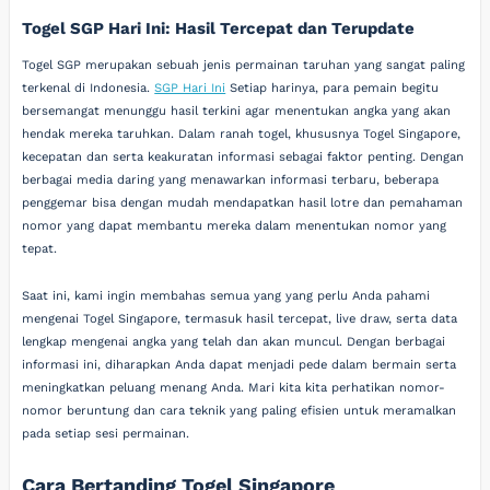
Togel SGP Hari Ini: Hasil Tercepat dan Terupdate
Togel SGP merupakan sebuah jenis permainan taruhan yang sangat paling
terkenal di Indonesia.
SGP Hari Ini
Setiap harinya, para pemain begitu
bersemangat menunggu hasil terkini agar menentukan angka yang akan
hendak mereka taruhkan. Dalam ranah togel, khususnya Togel Singapore,
kecepatan dan serta keakuratan informasi sebagai faktor penting. Dengan
berbagai media daring yang menawarkan informasi terbaru, beberapa
penggemar bisa dengan mudah mendapatkan hasil lotre dan pemahaman
nomor yang dapat membantu mereka dalam menentukan nomor yang
tepat.
Saat ini, kami ingin membahas semua yang yang perlu Anda pahami
mengenai Togel Singapore, termasuk hasil tercepat, live draw, serta data
lengkap mengenai angka yang telah dan akan muncul. Dengan berbagai
informasi ini, diharapkan Anda dapat menjadi pede dalam bermain serta
meningkatkan peluang menang Anda. Mari kita kita perhatikan nomor-
nomor beruntung dan cara teknik yang paling efisien untuk meramalkan
pada setiap sesi permainan.
Cara Bertanding Togel Singapore